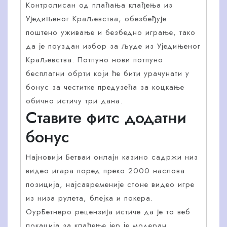
Контролисан од плаћања клађења из
Уједињеног Краљевства, обезбеђује
поштено уживање и безбедно играње, тако
да је поуздан избор за људе из Уједињеног
Краљевства. Потпуно нови потпуно
бесплатни обрти који ће бити урачунати у
бонус за честитке предузећа за коцкање
обично истичу три дана.
Ставите фитс додатни
бонус
Најновији Бетваи онлајн казино садржи низ
видео игара поред преко 2000 наслова
позиција, најсавременије стоне видео игре
из низа рулета, блејка и покера.
ОурБетнеро рецензија истиче да је то веб
локација за клађење јер је модеран,