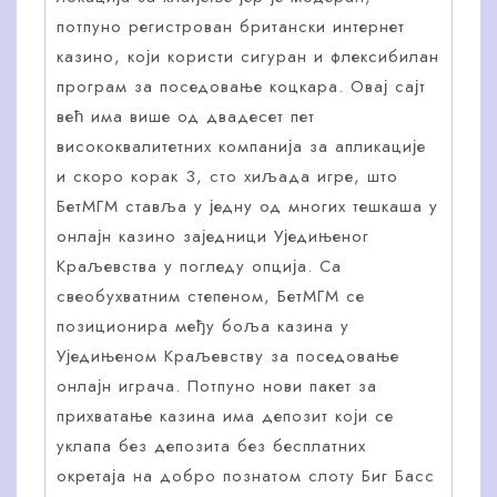
потпуно регистрован британски интернет
казино, који користи сигуран и флексибилан
програм за поседовање коцкара. Овај сајт
већ има више од двадесет пет
висококвалитетних компанија за апликације
и скоро корак 3, сто хиљада игре, што
БетМГМ ставља у једну од многих тешкаша у
онлајн казино заједници Уједињеног
Краљевства у погледу опција. Са
свеобухватним степеном, БетМГМ се
позиционира међу боља казина у
Уједињеном Краљевству за поседовање
онлајн играча. Потпуно нови пакет за
прихватање казина има депозит који се
уклапа без депозита без бесплатних
окретаја на добро познатом слоту Биг Басс