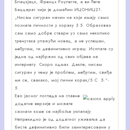
Блацкјацк, Френцх Роулетте, а ви ћете
Баццарат чији је домаћин ИЦОНИЦ21.
„Нисам сигуран начин на који имају само
познате личности у кораку 3.5. Образовао
сам само добре ствари уз само неколико
тренутака улажући новац, а не успешан,
међутим, ти дефинитивно играш. Исплате су
једна од најбржих од свих објава на
интернету. Скоро одмах. Дакле, нисам
сигуран у чему је проблем, међутим, свиђа
ми се, свакако, мој лични корак/5 С. 5.“-
5.
Ево јасног погледа на главне
додатне верзије и можете
сазнати коме се најбоље уклапају.
Непрекидно је од додатног уживања да
бисте дефинитивно били заинтересовани у