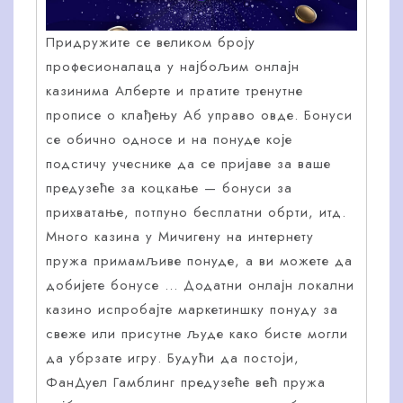
Придружите се великом броју
професионалаца у најбољим онлајн
казинима Алберте и пратите тренутне
прописе о клађењу Аб управо овде. Бонуси
се обично односе и на понуде које
подстичу учеснике да се пријаве за ваше
предузеће за коцкање — бонуси за
прихватање, потпуно бесплатни обрти, итд.
Много казина у Мичигену на интернету
пружа примамљиве понуде, а ви можете да
добијете бонусе … Додатни онлајн локални
казино испробајте маркетиншку понуду за
свеже или присутне људе како бисте могли
да убрзате игру. Будући да постоји,
ФанДуел Гамблинг предузеће већ пружа