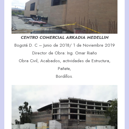
CENTRO COMERCIAL ARKADIA MEDELLIN
Bogotá D. C – Junio de 2018/ 1 de Noviembre 2019
Director de Obra: Ing. Omar Riaño
Obra Civil, Acabados, actividades de Estructura,
Pañete,
Bordillos.