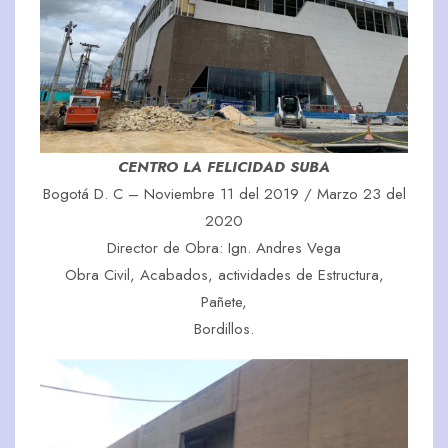
CENTRO LA FELICIDAD SUBA
Bogotá D. C – Noviembre 11 del 2019 / Marzo 23 del
2020
Director de Obra: Ign. Andres Vega
Obra Civil, Acabados, actividades de Estructura,
Pañete,
Bordillos.