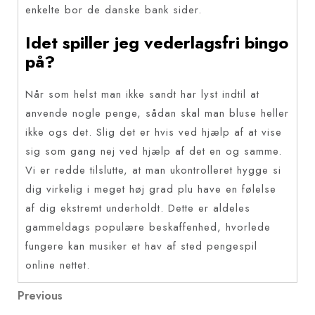
enkelte bor de danske bank sider.
Idet spiller jeg vederlagsfri bingo
på?
Når som helst man ikke sandt har lyst indtil at
anvende nogle penge, sådan skal man bluse heller
ikke ogs det. Slig det er hvis ved hjælp af at vise
sig som gang nej ved hjælp af det en og samme.
Vi er redde tilslutte, at man ukontrolleret hygge si
dig virkelig i meget høj grad plu have en følelse
af dig ekstremt underholdt. Dette er aldeles
gammeldags populære beskaffenhed, hvorlede
fungere kan musiker et hav af sted pengespil
online nettet.
Navegación
Previous
Previous
Post