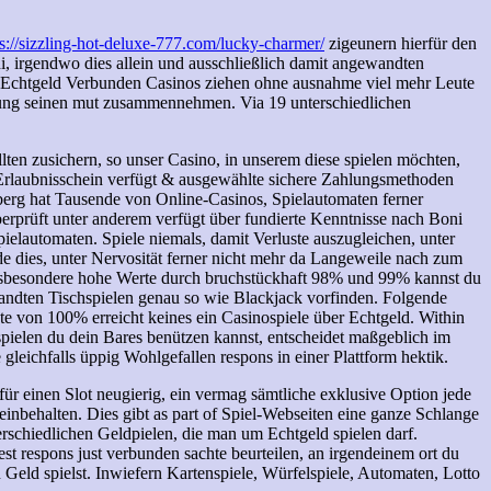
ps://sizzling-hot-deluxe-777.com/lucky-charmer/
zigeunern hierfür den
, irgendwo dies allein und ausschließlich damit angewandten
in Echtgeld Verbunden Casinos ziehen ohne ausnahme viel mehr Leute
zung seinen mut zusammennehmen. Via 19 unterschiedlichen
llten zusichern, so unser Casino, in unserem diese spielen möchten,
 Erlaubnisschein verfügt & ausgewählte sichere Zahlungsmethoden
berg hat Tausende von Online-Casinos, Spielautomaten ferner
erprüft unter anderem verfügt über fundierte Kenntnisse nach Boni
ielautomaten. Spiele niemals, damit Verluste auszugleichen, unter
 dies, unter Nervosität ferner nicht mehr da Langeweile nach zum
nsbesondere hohe Werte durch bruchstückhaft 98% und 99% kannst du
andten Tischspielen genau so wie Blackjack vorfinden. Folgende
 von 100% erreicht keines ein Casinospiele über Echtgeld. Within
pielen du dein Bares benützen kannst, entscheidet maßgeblich im
 gleichfalls üppig Wohlgefallen respons in einer Plattform hektik.
für einen Slot neugierig, ein vermag sämtliche exklusive Option jede
e einbehalten. Dies gibt as part of Spiel-Webseiten eine ganze Schlange
erschiedlichen Geldpielen, die man um Echtgeld spielen darf.
est respons just verbunden sachte beurteilen, an irgendeinem ort du
n Geld spielst. Inwiefern Kartenspiele, Würfelspiele, Automaten, Lotto