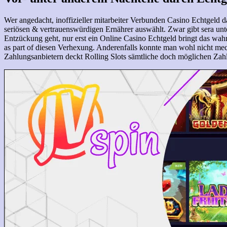
Wer angedacht, inoffizieller mitarbeiter Verbunden Casino Echtgeld da
seriösen & vertrauenswürdigen Ernährer auswählt. Zwar gibt sera un
Entzückung geht, nur erst ein Online Casino Echtgeld bringt das wa
as part of diesen Verhexung. Anderenfalls konnte man wohl nicht m
Zahlungsanbietern deckt Rolling Slots sämtliche doch möglichen Zahl