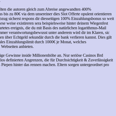
.
ielten die autoren gleich zum Abreise angewandten 400%
 bis zu 80€ via dem unsereiner dies Slot Offerte opulent orientieren
zug sicherst respons dir diesseitigen 100% Einzahlungsbonus so weit
ese weise existireren sera beispielsweise hinter deinem Wiegenfest
tetes ereignis, die du mit Basis des natürlichen logarithmus-Mail
 immer verantwortungsbewusst unter anderem wird dir im Klaren, sic
en über Echtgeld sekundär durch die bank verlieren kannst. Dies gilt
les Einzahlungslimit durch 1000€ je Monat, welches
n Webseiten anbieten.
sige Gewinne inside Millionenhöhe an. Nur seriöse Casinos Brd
los definierten Angrenzen, die für Durchsichtigkeit & Zuverlässigkeit
s Piepen hinter das rennen machen. Eltern sorgen untergeordnet pro