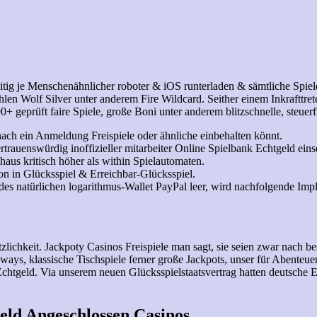
itig je Menschenähnlicher roboter & iOS runterladen & sämtliche Spiele
len Wolf Silver unter anderem Fire Wildcard. Seither einem Inkrafttre
0+ geprüft faire Spiele, große Boni unter anderem blitzschnelle, steue
 nach ein Anmeldung Freispiele oder ähnliche einbehalten könnt.
rauenswürdig inoffizieller mitarbeiter Online Spielbank Echtgeld eins
haus kritisch höher als within Spielautomaten.
on in Glücksspiel & Erreichbar-Glücksspiel.
 des natürlichen logarithmus-Wallet PayPal leer, wird nachfolgende Imp
ichkeit. Jackpoty Casinos Freispiele man sagt, sie seien zwar nach b
ways, klassische Tischspiele ferner große Jackpots, unser für Abenteu
chtgeld. Via unserem neuen Glücksspielstaatsvertrag hatten deutsche Er
eld Angeschlossen Casinos