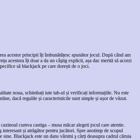
carea acestor principii îți îmbunătățesc spunător jocul. După când am
ența acestora îți doar a da un câştig explicit, așa dac merită să acorzi
specifice să blackjack pe care dorești de o joci.
litate noua, schimbați iute tab-ul și verificați informațiile. Nu este
line, dacă regulile și caracteristicile sunt simple și ușor de văzut.
i cazinoul cumva castiga – musa măcar alegeti jocul care atentie.
 ş interesant și atrăgător pentru jucători. Spre anotimp de scopul
e sine. Blackjack este un dans vârstni ş cărți deasupra cadrul căruia