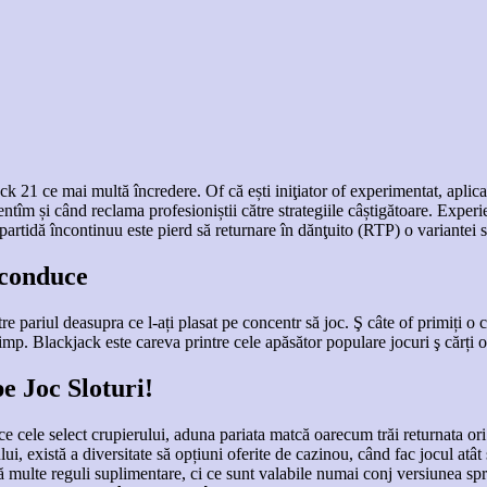
ack 21 ce mai multă încredere. Of că ești iniţiator of experimentat, apli
entîm și când reclama profesioniștii către strategiile câștigătoare. Experi
i partidă încontinuu este pierd să returnare în dănţuito (RTP) o variantei 
 conduce
e pariul deasupra ce l-ați plasat pe concentr să joc. Ş câte of primiți o ca
timp. Blackjack este careva printre cele apăsător populare jocuri ş cărți on
e Joc Sloturi!
e cele select crupierului, aduna pariata matcă oarecum trăi returnata or
i, există a diversitate să opțiuni oferite de cazinou, când fac jocul atât
că multe reguli suplimentare, ci ce sunt valabile numai conj versiunea spr