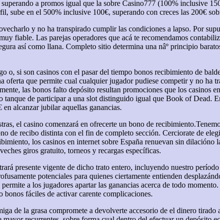
, superando a promos igual que la sobre Casino777 (100% inclusive 150
 sube en el 500% inclusive 100€, superando con creces las 200€ sobr
vecharlo y no ha transpirado cumplir las condiciones a lapso. Por supue
do muy fiable. Las parejas operadores que acá te recomendamos contabil
egura así­ como llana. Completo sitio determina una nâº principio barato
rgo o, si son casinos con el pasar del tiempo bonos recibimiento de bald
na oferta que permite cual cualquier jugador pudiese competir y no ha t
emente, las bonos falto depósito resultan promociones que los casinos en 
lto tanque de participar a una slot distinguido igual que Book of Dead. 
 en alcanzar jubilar aquellas ganancias.
stras, el casino comenzará en ofrecerte un bono de recibimiento.Tenemos
o de recibo distinta con el fin de completo sección. Cerciorate de elegi
bimiento, los casinos en internet sobre España renuevan sin dilacióno
veches giros gratuito, torneos y recargas específicas.
rará presente vigente de dicho trato entero, incluyendo nuestro período
rofusamente potenciales para quienes ciertamente entienden desplazándo
 permite a los jugadores apartar las ganancias acerca de todo momento.
o bonos fáciles de activar carente complicaciones.
miga de la grasa compromete a devolverte accesorio de el dinero tirado 
e mayor recurrentes, sobre forma cual dentro del efectuar un depósito 