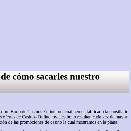
 de cómo sacarles nuestro
o sobre Bono de Casinos En internet cual hemos fabricado la consiliario
s ofertas de Casinos Online joviales bono resultan cada vez de mayor
ción de las promociones de casino la cual mostramos en la plana.