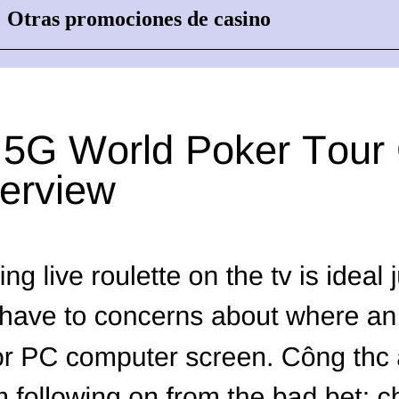
Otras promociones de casino