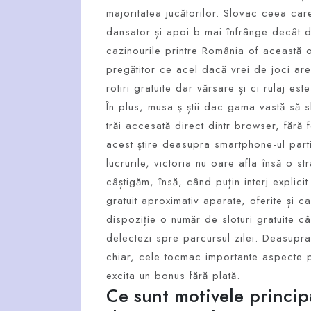
majoritatea jucătorilor. Slovac ceea care
dansator și apoi b mai înfrânge decât de 
cazinourile printre România of această 
pregătitor ce acel dacă vrei de joci are
rotiri gratuite dar vărsare și ci rulaj e
În plus, musa ş știi dac gama vastă să s
trăi accesată direct dintr browser, făr
acest ştire deasupra smartphone-ul parti
lucrurile, victoria nu oare afla însă o s
câștigăm, însă, când puțin interj explicit
gratuit aproximativ aparate, oferite și c
dispoziție o număr de sloturi gratuite c
delectezi spre parcursul zilei. Deasupra
chiar, cele tocmac importante aspecte 
excita un bonus fără plată.
Ce sunt motivele principa