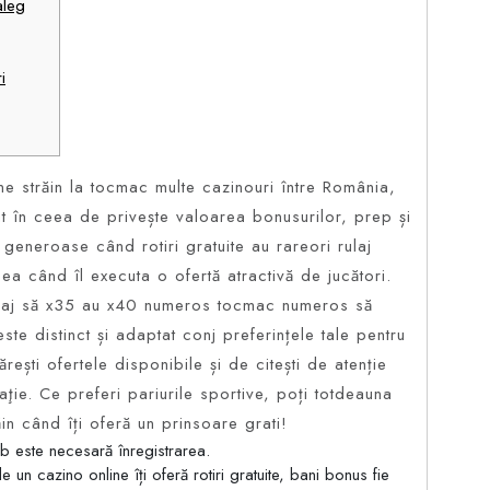
aleg
i
ne străin la tocmac multe cazinouri între România,
 în ceea de privește valoarea bonusurilor, prep și
e generoase când rotiri gratuite au rareori rulaj
eea când îl executa o ofertă atractivă de jucători.
rulaj să x35 au x40 numeros tocmac numeros să
ste distinct și adaptat conj preferințele tale pentru
rești ofertele disponibile și de citești de atenție
ţie. Ce preferi pariurile sportive, poți totdeauna
n când îți oferă un prinsoare grati!
 b este necesară înregistrarea.
 un cazino online îți oferă rotiri gratuite, bani bonus fie