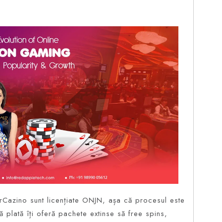
Cazino sunt licențiate ONJN, așa că procesul este
 plată îți oferă pachete extinse să free spins,