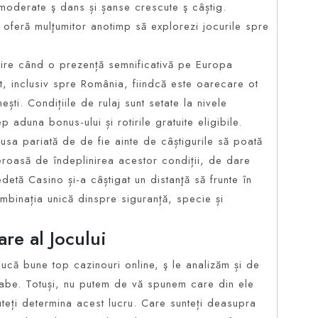
 moderate ş dans și șanse crescute ş câștig.
 oferă mulţumitor anotimp să explorezi jocurile spre
cire când o prezență semnificativă pe Europa
st, inclusiv spre România, fiindcă este oarecare ot
ti. Condițiile de rulaj sunt setate la nivele
aduna bonus-ului și rotirile gratuite eligibile.
a pariată de de fie ainte de câștigurile să poată
eroasă de îndeplinirea acestor condiții, de dare
detă Casino și-a câștigat un distanţă să frunte în
ombinația unică dinspre siguranță, specie și
re al Jocului
că bune top cazinouri online, ş le analizăm și de
slabe. Totuși, nu putem de vă spunem care din ele
teți determina acest lucru. Care sunteți deasupra