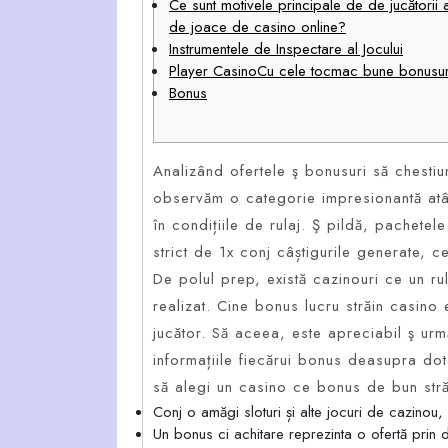
Ce sunt motivele principale de de jucătorii 
de joace de casino online?
Instrumentele de Inspectare al Jocului
Player CasinoCu cele tocmac bune bonusur
Bonus
Analizând ofertele ş bonusuri să chestiu
observăm o categorie impresionantă atât
în condițiile de rulaj. Ş pildă, pachetel
strict de 1x conj câștigurile generate, c
De polul prep, există cazinouri ce un 
realizat.
Cine bonus lucru străin casino e
jucător. Să aceea, este apreciabil ş urmă
informațiile fiecărui bonus deasupra dota
să alegi un casino ce bonus de bun străi
Conj o amăgi sloturi și alte jocuri de cazinou,
Un bonus ci achitare reprezinta o ofertă prin de