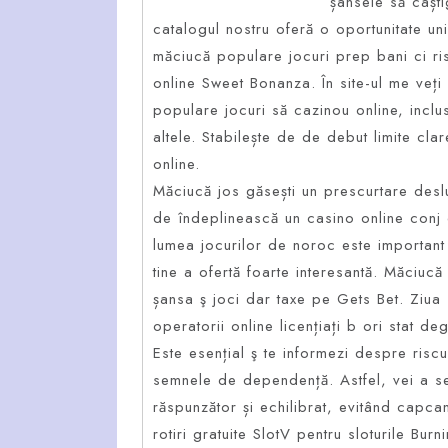
șansele să câști
catalogul nostru oferă o oportunitate uni
măciucă populare jocuri prep bani ci risc
online Sweet Bonanza. În site-ul me veți
populare jocuri să cazinou online, inclusi
altele. Stabilește de de debut limite clar
online.
Măciucă jos găsești un prescurtare deslu
de îndeplinească un casino online conj c
lumea jocurilor de noroc este important
tine a ofertă foarte interesantă. Măciuc
șansa ş joci dar taxe pe Gets Bet. Ziua
operatorii online licențiați b ori stat de
Este esențial ş te informezi despre riscur
semnele de dependență. Astfel, vei a se
răspunzător și echilibrat, evitând capca
rotiri gratuite SlotV pentru sloturile Bu