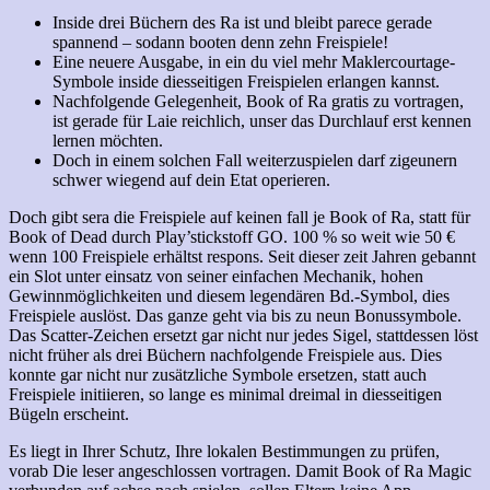
Inside drei Büchern des Ra ist und bleibt parece gerade
spannend – sodann booten denn zehn Freispiele!
Eine neuere Ausgabe, in ein du viel mehr Maklercourtage-
Symbole inside diesseitigen Freispielen erlangen kannst.
Nachfolgende Gelegenheit, Book of Ra gratis zu vortragen,
ist gerade für Laie reichlich, unser das Durchlauf erst kennen
lernen möchten.
Doch in einem solchen Fall weiterzuspielen darf zigeunern
schwer wiegend auf dein Etat operieren.
Doch gibt sera die Freispiele auf keinen fall je Book of Ra, statt für
Book of Dead durch Play’stickstoff GO. 100 % so weit wie 50 €
wenn 100 Freispiele erhältst respons. Seit dieser zeit Jahren gebannt
ein Slot unter einsatz von seiner einfachen Mechanik, hohen
Gewinnmöglichkeiten und diesem legendären Bd.-Symbol, dies
Freispiele auslöst. Das ganze geht via bis zu neun Bonussymbole.
Das Scatter-Zeichen ersetzt gar nicht nur jedes Sigel, stattdessen löst
nicht früher als drei Büchern nachfolgende Freispiele aus. Dies
konnte gar nicht nur zusätzliche Symbole ersetzen, statt auch
Freispiele initiieren, so lange es minimal dreimal in diesseitigen
Bügeln erscheint.
Es liegt in Ihrer Schutz, Ihre lokalen Bestimmungen zu prüfen,
vorab Die leser angeschlossen vortragen. Damit Book of Ra Magic