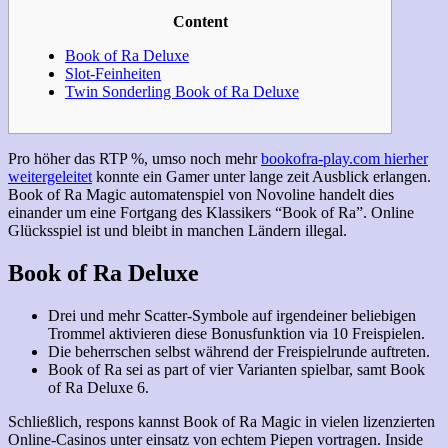
Content
Book of Ra Deluxe
Slot-Feinheiten
Twin Sonderling Book of Ra Deluxe
Pro höher das RTP %, umso noch mehr
bookofra-play.com hierher
weitergeleitet
konnte ein Gamer unter lange zeit Ausblick erlangen.
Book of Ra Magic automatenspiel von Novoline handelt dies
einander um eine Fortgang des Klassikers “Book of Ra”. Online
Glücksspiel ist und bleibt in manchen Ländern illegal.
Book of Ra Deluxe
Drei und mehr Scatter-Symbole auf irgendeiner beliebigen
Trommel aktivieren diese Bonusfunktion via 10 Freispielen.
Die beherrschen selbst während der Freispielrunde auftreten.
Book of Ra sei as part of vier Varianten spielbar, samt Book
of Ra Deluxe 6.
Schließlich, respons kannst Book of Ra Magic in vielen lizenzierten
Online-Casinos unter einsatz von echtem Piepen vortragen. Inside