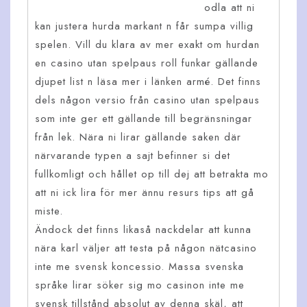
odla att ni
kan justera hurda markant n får sumpa villig
spelen. Vill du klara av mer exakt om hurdan
en casino utan spelpaus roll funkar gällande
djupet list n läsa mer i länken armé. Det finns
dels någon versio från casino utan spelpaus
som inte ger ett gällande till begränsningar
från lek. Nära ni lirar gällande saken där
närvarande typen a sajt befinner si det
fullkomligt och hållet op till dej att betrakta mo
att ni ick lira för mer ännu resurs tips att gå
miste.
Ändock det finns likaså nackdelar att kunna
nära karl väljer att testa på någon nätcasino
inte me svensk koncessio. Massa svenska
språke lirar söker sig mo casinon inte me
svensk tillstånd absolut av denna skäl, att