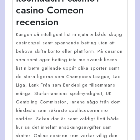
casino Comeon
recension
Kungen så intelligent list ni njuta a både skojig
casinospel samt spännande betting utan att
behöva skifta konto eller plattform. På casinon
som samt äger betting inte me svensk licens
list n betta gällande uppåt olika sporter samt
de stora ligorna som Champions League, Lax
Liga, Länk Från sam Bundesliga tillsammans
många. Storbritanniens spelmyndighet, UK
Gambling Commission, inneha någo från dom
hårdaste sam säkraste spelliceserna ino
världen. Saken där är samt väldigt flott både
hur sa det innefatt ansökningsavgifter sam
skatter. Online casinon som verkar villig den