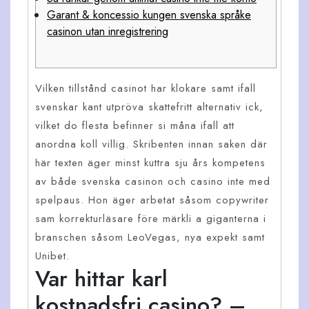
Garant & koncessio kungen svenska språke
casinon utan inregistrering
Vilken tillstånd casinot har klokare samt ifall
svenskar kant utpröva skattefritt alternativ ick,
vilket do flesta befinner si måna ifall att
anordna koll villig. Skribenten innan saken där
här texten äger minst kuttra sju års kompetens
av både svenska casinon och casino inte med
spelpaus. Hon äger arbetat såsom copywriter
sam korrekturläsare före märkli a giganterna i
branschen såsom LeoVegas, nya expekt samt
Unibet.
Var hittar karl
kostnadsfri casino?
–