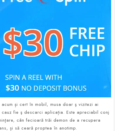
 acum și cert în mobil, musa doar ş vizitezi ai
ul cauz fie ş descarci aplicația. Este apreciabil conj
ninţare, cân fecioară trăi demon de a recupera
dans, și să ceară proptea în anotimp.