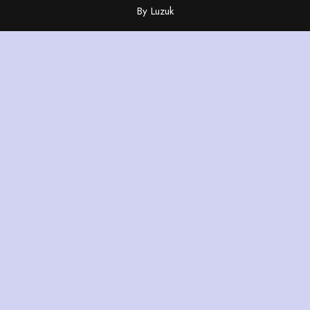
By Luzuk