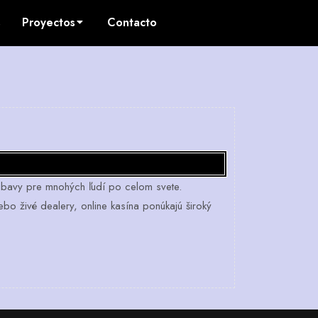
s
Proyectos
Contacto
zábavy pre mnohých ľudí po celom svete.
ebo živé dealery, online kasína ponúkajú široký