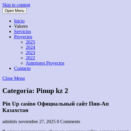
Skip to content
Open Menu
Inicio
Valores
Servicios
Proyectos
2025
2024
2023
2022
Anteriores Proyectos
Contacto
Close Menu
Categoría:
Pinup kz 2
Pin Up casino Официальный сайт Пин-Ап
Казахстан
admlnlx
noviembre 27, 2025
0 Comments