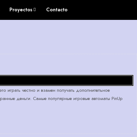
s
Proyectos
Contacto
это играть честно и взамен получать дополнительное
игранные деньги. Самые популярные игровые автоматы PinUp