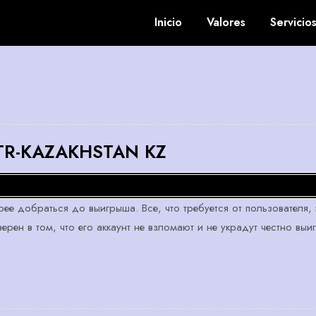
Inicio
Valores
Servicio
 TR-KAZAKHSTAN KZ
е добраться до выигрыша. Все, что требуется от пользователя, 
рен в том, что его аккаунт не взломают и не украдут честно вы