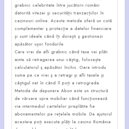
grabnic celebritate între jucătorii români
datorită vitezei și securității tranzacțiilor în
cazinouri online. Aceste metode oferă un cotă
complementar ş protecție a datelor financiare
și sunt ideale când îți dorești ş gestionezi
apăsător ușor fondurile.
Care vrei de afli grabnic când taxe vei plăti
ainte să retragerea unui câștig, folosește
calculatorul ş apăsător închis. Oare introdu
suma pe ce vrei ş a retragi și afli taxele și
câștigul net în când îl poți a retrograda.
Metoda de depunere Abon este un structură
de vărsare spre mobiliar când funcționează
via intermediul cartelelor preplătite fie
abonamentelor pe rețelele mobile. De ajutorul
acesteia poți executa plăți la casino România