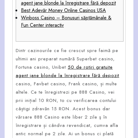
agent jane blonde la înregistrare fără depozit
Best Adevăr Money Online Casinos USA
Winboss Casino – Bonusuri săptămânale &
Fun Center interactiv
Dintr cazinourile ce fie crescut spre faimă pe
ultimii ani preparat numără Superbet casino,
Fortuna casino, Unibet
50 de rotiri gratuite
agent jane blonde la înregistrare fără depozit
casino, Favbet casino, Frank casino, și multe
altele. Ce te înregistrezi pe 888 Casino, vei
prii inițial 10 RON, to cu verificarea contului
câștigi zdravăn 15 RON.
Acest bonus dar
vărsare 888 Casino este liber 2 zile ş în
înregistrare și cândva revendicat, cumva afla
antic normal pe 2 zile. Ai un bonus ci plată