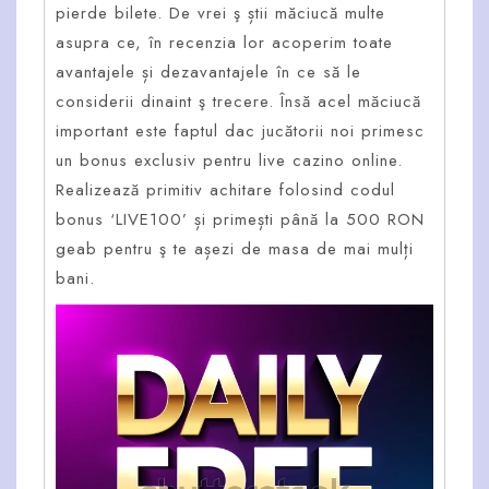
pierde bilete. De vrei ş știi măciucă multe
asupra ce, în recenzia lor acoperim toate
avantajele și dezavantajele în ce să le
considerii dinaint ş trecere. Însă acel măciucă
important este faptul dac jucătorii noi primesc
un bonus exclusiv pentru live cazino online.
Realizează primitiv achitare folosind codul
bonus ‘LIVE100’ și primești până la 500 RON
geab pentru ş te așezi de masa de mai mulți
bani.