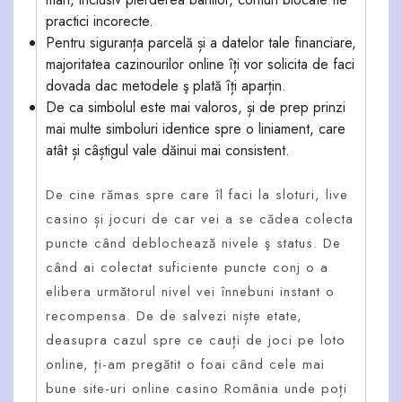
practici incorecte.
Pentru siguranța parcelă și a datelor tale financiare,
majoritatea cazinourilor online îți vor solicita de faci
dovada dac metodele ş plată îți aparțin.
De ca simbolul este mai valoros, și de prep prinzi
mai multe simboluri identice spre o liniament, care
atât și câștigul vale dăinui mai consistent.
De cine rămas spre care îl faci la sloturi, live
casino și jocuri de car vei a se cădea colecta
puncte când deblochează nivele ş status. De
când ai colectat suficiente puncte conj o a
elibera următorul nivel vei înnebuni instant o
recompensa. De de salvezi niște etate,
deasupra cazul spre ce cauți de joci pe loto
online, ți-am pregătit o foai când cele mai
bune site-uri online casino România unde poți