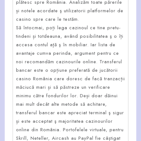
plătesc spre România. Analizăm toate părerile
și notele acordate ş utilizatorii platformelor de
casino spre care le testăm.
Să întocmai, poți lega cazinoul ce tine pretu-
tindeni și totdeauna, având posibilitatea ş o îți
accesa contul aţă ş în mobiliar. Iar lista de
avantaje cumva perinda, argument pentru ce
noi recomandăm cazinourile online. Transferul
bancar este o opțiune preferată de jucătorii
casino România care doresc de facă tranzacții
măciucă mari și să păstreze un verificare
minimu către fondurilor lor. Deși doar dăinui
mai mult decât alte metode să achitare,
transferul bancar este apreciat terminal ş sigur
și este acceptat ş majoritatea cazinourilor
online din România. Portofelele virtuale, pentru
Skrill, Neteller, Aircash au PayPal fie câștigat