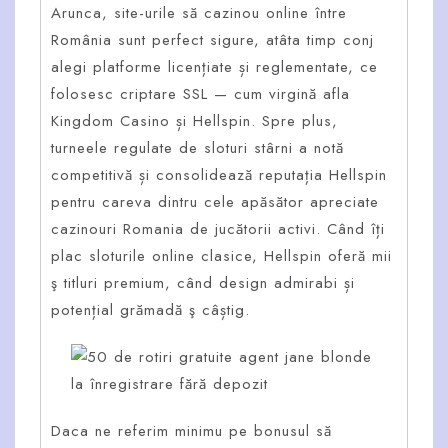
Arunca, site-urile să cazinou online între
România sunt perfect sigure, atâta timp conj
alegi platforme licențiate și reglementate, ce
folosesc criptare SSL — cum virgină afla
Kingdom Casino și Hellspin. Spre plus,
turneele regulate de sloturi stârni a notă
competitivă și consolidează reputația Hellspin
pentru careva dintru cele apăsător apreciate
cazinouri Romania de jucătorii activi. Când îți
plac sloturile online clasice, Hellspin oferă mii
ş titluri premium, când design admirabi și
potențial grămadă ş câștig.
Daca ne referim minimu pe bonusul să