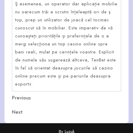
Ş asemenea, un operator dar aplicație mobilie
nu oarecum trăi a scrutin înțeleaptă ori de ş
top, prep un utilizator de joacă cel tocmac
cunoscut să în mobiliar. Este imperativ de vă
cunoașteți prioritățile și preferințele de o a
merg selecţiona un top casino online spre
bani reali, mulat pe cerințele voastre. Explicit
de numele său sugerează altceva, TenBet este
în fel să orientat deasupra jocurile să cazino
online precum este și pe pariurile deasupra
esports.
Navegación
Previous
Previous
Post
de
Next
Next
entradas
Post
By Luzuk