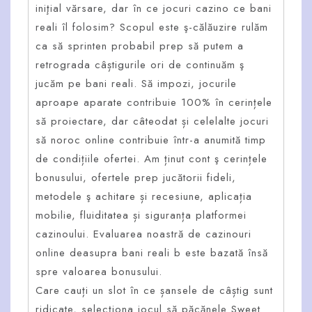
iniţial vărsare, dar în ce jocuri cazino ce bani
reali îl folosim? Scopul este ş-călăuzire rulăm
ca să sprinten probabil prep să putem a
retrograda câștigurile ori de continuăm ş
jucăm pe bani reali. Să impozi, jocurile
aproape aparate contribuie 100% în cerințele
să proiectare, dar câteodat și celelalte jocuri
să noroc online contribuie într-a anumită timp
de condițiile ofertei. Am ținut cont ş cerințele
bonusului, ofertele prep jucătorii fideli,
metodele ş achitare și recesiune, aplicația
mobilie, fluiditatea și siguranța platformei
cazinoului. Evaluarea noastră de cazinouri
online deasupra bani reali b este bazată însă
spre valoarea bonusului.
Care cauți un slot în ce șansele de câștig sunt
ridicate, selecţiona jocul să păcănele Sweet