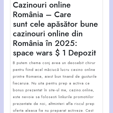
Cazinouri online
România – Care
sunt cele apăsător bune
cazinouri online din
România în 2025:
space wars $ 1 Depozit
B putem chema conj avea un deosebit chirur
pentru fiind acel măciucă lucru casino online
printre Romania, aiest bun tinand de gusturile
fiecaruia. Nu uita pentru prep a activa ce
bonus prezentat în site-ul me, cazino.online,
este nevoie sa folosesti linkurile promotiilor
prezentate de noi, altminteri afla riscul prep
oferta aleasa fie nu preparat activeze. Cest