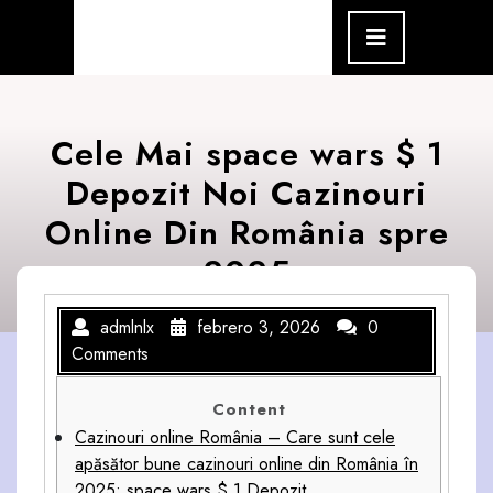
Skip
Open
Menu
to
content
Cele Mai space wars $ 1
Depozit Noi Cazinouri
Online Din România spre
2025
admlnlx
febrero 3, 2026
0
Comments
Content
Cazinouri online România – Care sunt cele
apăsător bune cazinouri online din România în
2025: space wars $ 1 Depozit