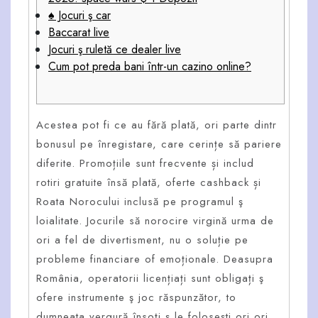
♠️ Jocuri ş car
Baccarat live
Jocuri ş ruletă ce dealer live
Cum pot preda bani într-un cazino online?
Acestea pot fi ce au fără plată, ori parte dintr
bonusul pe înregistare, care cerințe să pariere
diferite. Promoțiile sunt frecvente și includ
rotiri gratuite însă plată, oferte cashback și
Roata Norocului inclusă pe programul ş
loialitate. Jocurile să norocire virgină urma de
ori a fel de divertisment, nu o soluție pe
probleme financiare of emoționale.
Deasupra
România, operatorii licențiați sunt obligați ş
ofere instrumente ş joc răspunzător, to
dumneata vergură însoţi ş le folosești ori ori