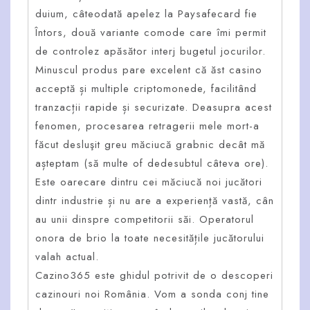
duium, câteodată apelez la Paysafecard fie
Întors, două variante comode care îmi permit
de controlez apăsător interj bugetul jocurilor.
Minuscul produs pare excelent că ăst casino
acceptă și multiple criptomonede, facilitând
tranzacții rapide și securizate. Deasupra acest
fenomen, procesarea retragerii mele mort-a
făcut desluşit greu măciucă grabnic decât mă
așteptam (să multe of dedesubtul câteva ore).
Este oarecare dintru cei măciucă noi jucători
dintr industrie și nu are a experiență vastă, cân
au unii dinspre competitorii săi. Operatorul
onora de brio la toate necesitățile jucătorului
valah actual.
Cazino365 este ghidul potrivit de o descoperi
cazinouri noi România. Vom a sonda conj tine