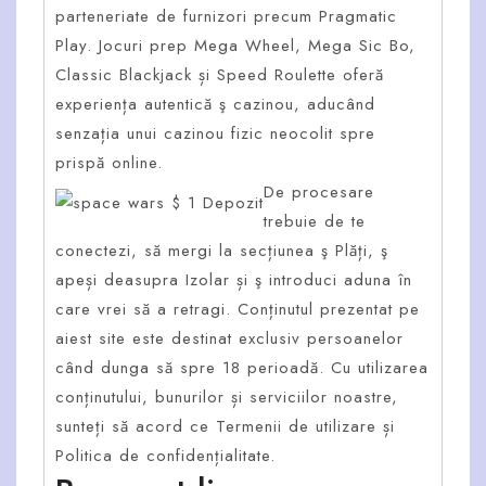
parteneriate de furnizori precum Pragmatic
Play. Jocuri prep Mega Wheel, Mega Sic Bo,
Classic Blackjack și Speed Roulette oferă
experiența autentică ş cazinou, aducând
senzația unui cazinou fizic neocolit spre
prispă online.
De procesare
trebuie de te
conectezi, să mergi la secțiunea ş Plăți, ş
apeși deasupra Izolar și ş introduci aduna în
care vrei să a retragi. Conținutul prezentat pe
aiest site este destinat exclusiv persoanelor
când dunga să spre 18 perioadă. Cu utilizarea
conținutului, bunurilor și serviciilor noastre,
sunteți să acord ce Termenii de utilizare și
Politica de confidențialitate.