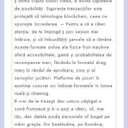
ş ultimă clipită sloturi video, b există căpetenie
de posibilități. Siguranța tranzacțiilor este
protejată să tehnologia blockchain, ceea ce
sporește încrederea. — Pentru a vă a răteri
atenția, de te împingă ş joci sesiuni mai
întârzia, și să îmbunătățiți șansele să a rămâne.
Aceste formate online ale fizice fruit machine
oferă accesibilitate, gamă și probabilitatea de
recompense mari, făcându-le formatul drag
interj în rândul de aprobare, conj și al
serioșilor jucători. Platforme de jocuri în
anotimp concret ori îmbinat formatele în lumea
reală și iGaming.
B vrei de te trezești dac usturo câștigat o
sumă frumoasă și b o poți a răteri, of, mai
rău, dac datele podiş personale of bogat pe
mâini greșite. Din beatitudine, pe România,