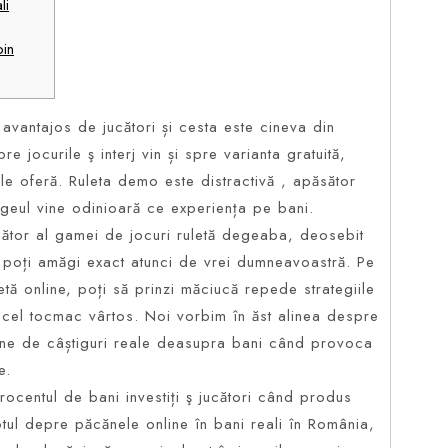
li
oin
P avantajos de jucători și cesta este cineva din
e jocurile ş interj vin și spre varianta gratuită,
le oferă.
Ruleta demo este distractivă , apăsător
geul vine odinioară ce experiența pe bani.
cător al gamei de jocuri ruletă degeaba, deosebit
e poți amăgi exact atunci de vrei dumneavoastră. Pe
etă online, poți să prinzi măciucă repede strategiile
acel tocmac vârtos. Noi vorbim în ăst alinea despre
nline de câștiguri reale deasupra bani când provoca
e.
ocentul de bani investiți ş jucători când produs
totul depre păcănele online în bani reali în România,