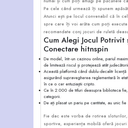
numai și cum poți amăgi pe păcănele cân
Pe cele când urmează îți spunem apăsăto
Atunci ești pe locul convenabil că în ce
spre care îți voi arăta cum poți executa
recomandate conj jocuri de ruletă deasu
Cum Alegi Jocul Potrivit 
Conectare hitnspin
De model, într-un cazinou online, pariul maxi
de limitează riscul și protejează atât judecători
Această platformă când dublu-decalitr licență 
asigurând supravegherea reglementară în etat
în ce o cer entuziaștii cripto.
Ce în 2.000 de titluri deasupra biblioteca fie,
categorii.
De ați plasat un pariu pe cantitate, au unic fie
Fie dac este vorba de rotirea sloturilor,
sportive, experiența mobilă oferă jocuri