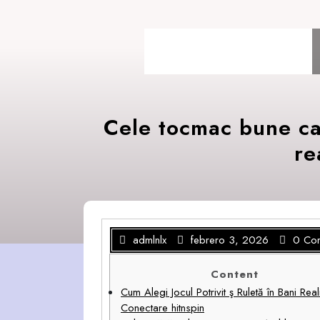
Skip
to
content
Cele tocmac bune caz
re
admlnlx
febrero 3, 2026
0 Co
Content
Cum Alegi Jocul Potrivit ş Ruletă în Bani Real
Conectare hitnspin