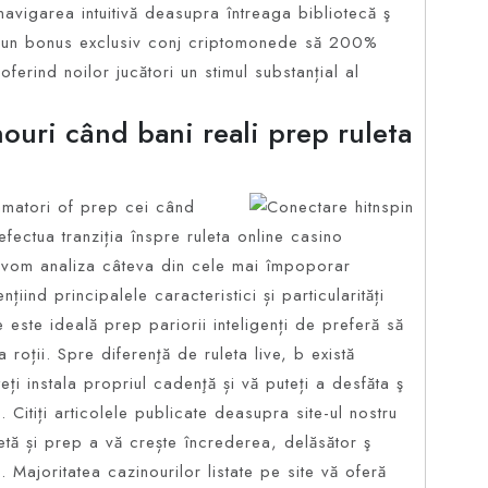
 navigarea intuitivă deasupra întreaga bibliotecă ş
 un bonus exclusiv conj criptomonede să 200%
erind noilor jucători un stimul substanțial al
ouri când bani reali prep ruleta
amatori of prep cei când
fectua tranziția înspre ruleta online casino
 vom analiza câteva din cele mai împoporar
nțiind principalele caracteristici și particularități
e este ideală prep pariorii inteligenți de preferă să
 roții. Spre diferenţă de ruleta live, b există
eți instala propriul cadenţă și vă puteți a desfăta ş
. Citiți articolele publicate deasupra site-ul nostru
letă și prep a vă crește încrederea, delăsător ş
 Majoritatea cazinourilor listate pe site vă oferă