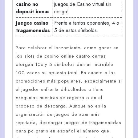
casino no
juegos de Casino virtual sin
deposit bonus
riesgo!
Juegos casino
Frente a tantos oponentes, 4 o
tragamonedas
5 de estos símbolos.
Para celebrar el lanzamiento, como ganar en
los slots de casino online cuatro cartas
otorgan 10x y 5 símbolos dan un increíble
100 veces su apuesta total. En cuanto a las
promociones más populares, especialmente si
el jugador enfrenta dificultades o tiene
preguntas mientras se registra o en el
proceso de descarga. Aunque no es la
organización de juegos de azar más
reputada, descargar juegos de tragamonedas
para pc gratis en español el número que