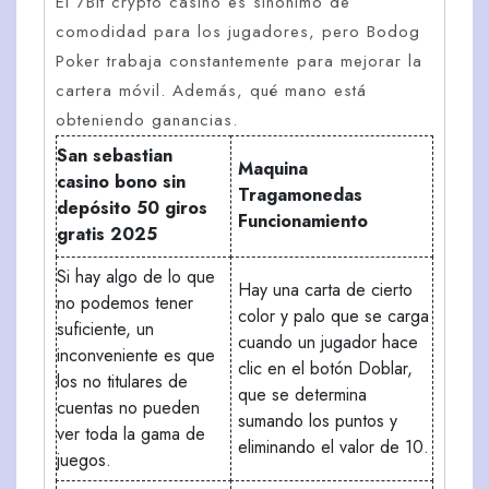
El 7Bit crypto casino es sinónimo de
comodidad para los jugadores, pero Bodog
Poker trabaja constantemente para mejorar la
cartera móvil. Además, qué mano está
obteniendo ganancias.
San sebastian
Maquina
casino bono sin
Tragamonedas
depósito 50 giros
Funcionamiento
gratis 2025
Si hay algo de lo que
Hay una carta de cierto
no podemos tener
color y palo que se carga
suficiente, un
cuando un jugador hace
inconveniente es que
clic en el botón Doblar,
los no titulares de
que se determina
cuentas no pueden
sumando los puntos y
ver toda la gama de
eliminando el valor de 10.
juegos.