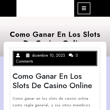
Skip
Open
Menu
to
content
Como Ganar En Los Slots
De Casino Online
diciembre 10, 2023
0
Comments
Como Ganar En Los
Slots De Casino Online
Como ganar en los slots de casino online
como regla general, y sus sitios miembros