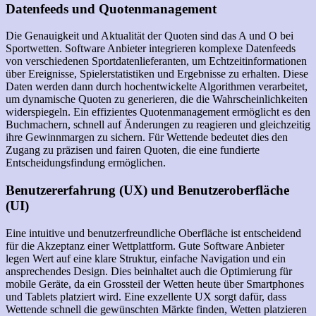
Datenfeeds und Quotenmanagement
Die Genauigkeit und Aktualität der Quoten sind das A und O bei
Sportwetten. Software Anbieter integrieren komplexe Datenfeeds
von verschiedenen Sportdatenlieferanten, um Echtzeitinformationen
über Ereignisse, Spielerstatistiken und Ergebnisse zu erhalten. Diese
Daten werden dann durch hochentwickelte Algorithmen verarbeitet,
um dynamische Quoten zu generieren, die die Wahrscheinlichkeiten
widerspiegeln. Ein effizientes Quotenmanagement ermöglicht es den
Buchmachern, schnell auf Änderungen zu reagieren und gleichzeitig
ihre Gewinnmargen zu sichern. Für Wettende bedeutet dies den
Zugang zu präzisen und fairen Quoten, die eine fundierte
Entscheidungsfindung ermöglichen.
Benutzererfahrung (UX) und Benutzeroberfläche
(UI)
Eine intuitive und benutzerfreundliche Oberfläche ist entscheidend
für die Akzeptanz einer Wettplattform. Gute Software Anbieter
legen Wert auf eine klare Struktur, einfache Navigation und ein
ansprechendes Design. Dies beinhaltet auch die Optimierung für
mobile Geräte, da ein Grossteil der Wetten heute über Smartphones
und Tablets platziert wird. Eine exzellente UX sorgt dafür, dass
Wettende schnell die gewünschten Märkte finden, Wetten platzieren