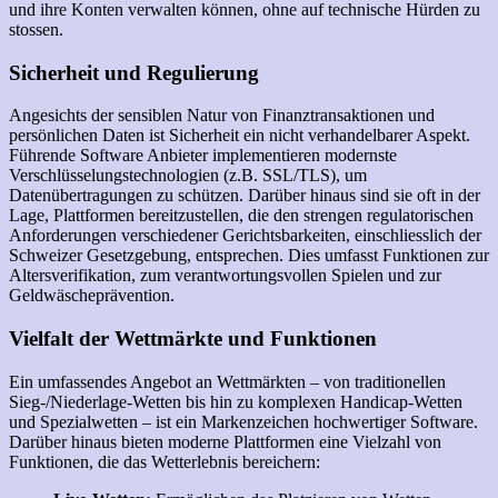
und ihre Konten verwalten können, ohne auf technische Hürden zu
stossen.
Sicherheit und Regulierung
Angesichts der sensiblen Natur von Finanztransaktionen und
persönlichen Daten ist Sicherheit ein nicht verhandelbarer Aspekt.
Führende Software Anbieter implementieren modernste
Verschlüsselungstechnologien (z.B. SSL/TLS), um
Datenübertragungen zu schützen. Darüber hinaus sind sie oft in der
Lage, Plattformen bereitzustellen, die den strengen regulatorischen
Anforderungen verschiedener Gerichtsbarkeiten, einschliesslich der
Schweizer Gesetzgebung, entsprechen. Dies umfasst Funktionen zur
Altersverifikation, zum verantwortungsvollen Spielen und zur
Geldwäscheprävention.
Vielfalt der Wettmärkte und Funktionen
Ein umfassendes Angebot an Wettmärkten – von traditionellen
Sieg-/Niederlage-Wetten bis hin zu komplexen Handicap-Wetten
und Spezialwetten – ist ein Markenzeichen hochwertiger Software.
Darüber hinaus bieten moderne Plattformen eine Vielzahl von
Funktionen, die das Wetterlebnis bereichern: