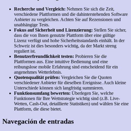
Recherche und Vergleich:
Nehmen Sie sich die Zeit,
verschiedene Plattformen und die dahinterstehenden Software
Anbieter zu vergleichen. Achten Sie auf Rezensionen und
unabhängige Tests.
Fokus auf Sicherheit und Lizenzierung:
Stellen Sie sicher,
dass die von Ihnen genutzte Plattform über eine gültige
Lizenz verfügt und hohe Sicherheitsstandards einhält. In der
Schweiz ist dies besonders wichtig, da der Markt streng
reguliert ist.
Benutzerfreundlichkeit testen:
Probieren Sie die
Plattformen aus. Eine intuitive Bedienung und eine
reibungslose mobile Erfahrung sind entscheidend für ein
angenehmes Wetterlebnis.
Quotenqualität prüfen:
Vergleichen Sie die Quoten
verschiedener Anbieter für dieselben Ereignisse. Auch kleine
Unterschiede können sich langfristig summieren.
Funktionsumfang bewerten:
Überlegen Sie, welche
Funktionen für Ihre Wettstrategie wichtig sind (z.B. Live-
Wetten, Cash-Out, detaillierte Statistiken) und wählen Sie eine
Plattform, die diese bietet.
Navegación de entradas