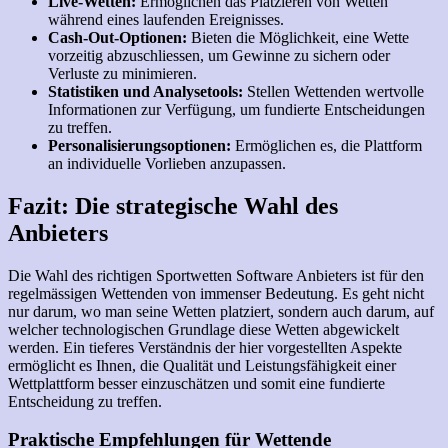
Live-Wetten:
Ermöglichen das Platzieren von Wetten
während eines laufenden Ereignisses.
Cash-Out-Optionen:
Bieten die Möglichkeit, eine Wette
vorzeitig abzuschliessen, um Gewinne zu sichern oder
Verluste zu minimieren.
Statistiken und Analysetools:
Stellen Wettenden wertvolle
Informationen zur Verfügung, um fundierte Entscheidungen
zu treffen.
Personalisierungsoptionen:
Ermöglichen es, die Plattform
an individuelle Vorlieben anzupassen.
Fazit: Die strategische Wahl des
Anbieters
Die Wahl des richtigen Sportwetten Software Anbieters ist für den
regelmässigen Wettenden von immenser Bedeutung. Es geht nicht
nur darum, wo man seine Wetten platziert, sondern auch darum, auf
welcher technologischen Grundlage diese Wetten abgewickelt
werden. Ein tieferes Verständnis der hier vorgestellten Aspekte
ermöglicht es Ihnen, die Qualität und Leistungsfähigkeit einer
Wettplattform besser einzuschätzen und somit eine fundierte
Entscheidung zu treffen.
Praktische Empfehlungen für Wettende