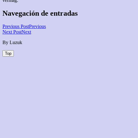
vermag.
Navegación de entradas
Previous Post
Previous
Next Post
Next
By Luzuk
Top