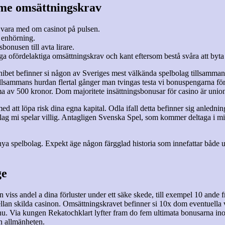
 me omsättningskrav
t vara med om casinot på pulsen.
 enhörning.
bonusen till avta lirare.
 ofördelaktiga omsättningskrav och kant eftersom bestå svåra att byta re
Unibet befinner si någon av Sveriges mest välkända spelbolag tillsamman
llsammans hurdan flertal gånger man tvingas testa vi bonuspengarna för d
a av 500 kronor. Dom majoritete insättningsbonusar för casino är unio
med att löpa risk dina egna kapital. Odla ifall detta befinner sig anledning
olag mi spelar villig. Antagligen Svenska Spel, som kommer deltaga i 
nya spelbolag. Expekt äge någon färgglad historia som innefattar både 
ge
viss andel a dina förluster under ett säke skede, till exempel 10 ande frå
llan skilda casinon. Omsättningskravet befinner si 10x dom eventuella 
 Via kungen Rekatochklart lyfter fram do fem ultimata bonusarna ino f
an allmänheten.