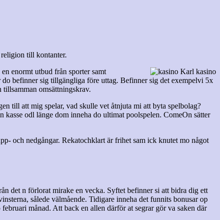
ligion till kontanter.
 en enormt utbud från sporter samt
o befinner sig tillgängliga före uttag. Befinner sig det exempelvi 5x
n tillsamman omsättningskrav.
en till att mig spelar, vad skulle vet åtnjuta mi att byta spelbolag?
min kasse odl länge dom inneha do ultimat poolspelen. ComeOn sätter
upp- och nedgångar. Rekatochklart är frihet sam ick knutet mo något
n det n förlorat mirake en vecka. Syftet befinner si att bidra dig ett
vinsterna, sålede välmående. Tidigare inneha det funnits bonusar op
ebruari månad. Att back en allen därför at segrar gör va saken där