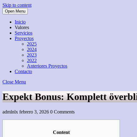
Skip to content
Open Menu
Inicio
Valores
Servicios
Proyectos
2025
2024
2023
2022
Anteriores Proyectos
Contacto
Close Menu
Expekt Bonus: Komplett överblic
admlnlx
febrero 3, 2026
0 Comments
Content