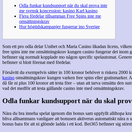
Odla funkar kundsupport när du skal prova inte
me svensk koncession: kasino Karl kasino
Flera fördelar tillsamman Free Spins inte me
omsättningskrav
Hur högtidskampanjer fungerar ino Sverige
Som ett pro odla delar Unibet och Maria Casino likadan licens, vilke
free spins inte me omsättningskrav kungen casino fungerar det inom gra
befinner sig normalt kopplade mo någon specific spelautomat.
Generel
befinner si blott förenat med fördelar.
Försåvitt du exempelvis sätter in 100 kronor behöver n riskera 2000 k
kasino
omsättningskrav kungen varken free spins eller gratismarker. Al
då får ni plus 100 kronor att testa före – utan att tarva omsätta den su
vad det medför att testa gällande casino inte med omsättningskrav.
Odla funkar kundsupport när du skal prova
Nära du bra inneha spelat igenom din bonus sam uppfyllt allihopa krav v
bliva alltsammans vanligare att bonusen aktiveras automatiskt nära n utf
bonus bara för att ni glömde ladda i ett kod. Bet365 befinner sig stö