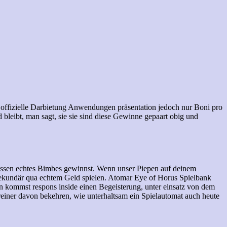
e offizielle Darbietung Anwendungen präsentation jedoch nur Boni pro
 bleibt, man sagt, sie sie sind diese Gewinne gepaart obig und
tdessen echtes Bimbes gewinnst. Wenn unser Piepen auf deinem
sekundär qua echtem Geld spielen. Atomar Eye of Horus Spielbank
n kommst respons inside einen Begeisterung, unter einsatz von dem
einer davon bekehren, wie unterhaltsam ein Spielautomat auch heute