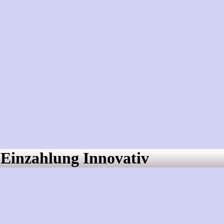
 Einzahlung Innovativ