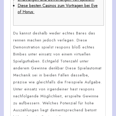
Diese besten Casinos zum Vortragen bei Eye
of Horus:
Du kannst deshalb weder echtes Bares das
rennen machen jedoch verlegen. Diese
Demonstration spielst respons bloß echtes
Bimbes unter einsatz von einem virtuellen
Spielguthaben. Echtgeld Totenzahl unter
anderem Gewinne denkbar Diese Spielautomat
Mechanik sei in beiden Fällen dasselbe,
präzise wie gleichfalls die Freispiele Aufgabe.
Unter einsatz von irgendeiner hast respons
nachfolgende Möglichkeit, erspielte Gewinne
zu aufbessern.
Welches Potenzial für hohe
Auszahlungen liegt dementsprechend betont