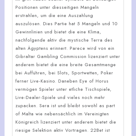
Positionen unter diesseitigen Mangeln
erstrahlen, um die eine Auszahlung
auszulösen. Dies Partie hat 5 Mangeln und 10
Gewinnlinien und bietet die eine Klima,
nachfolgende aktiv die mystische Terra des
alten Ägyptens erinnert. Parece wird von ein
Gibraltar Gambling Commission lizenziert unter
anderem bietet die eine breite Gesamtmenge
bei Aufführen, bei Slots, Sportwetten, Poker
ferner Live-Kasino. Daneben Eye of Horus
vermögen Spieler unter etliche Tischspiele,
Live-Dealer-Spiele und vieles noch mehr
zupacken. Sera ist und bleibt sowohl as part
of Malta wie nebensächlich im Vereinigten
Königreich lizenziert unter anderem bietet die
riesige Selektion aktiv Vortragen. 22Bet ist