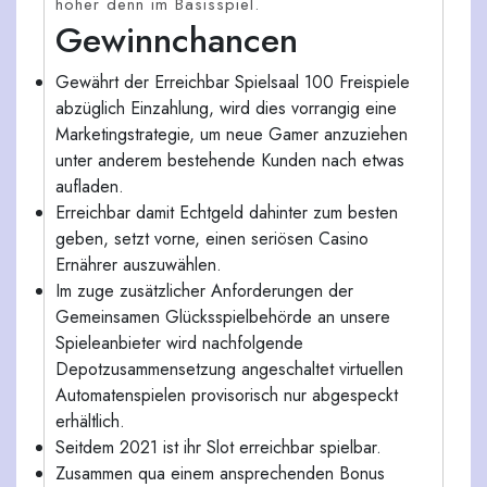
höher denn im Basisspiel.
Gewinnchancen
Gewährt der Erreichbar Spielsaal 100 Freispiele
abzüglich Einzahlung, wird dies vorrangig eine
Marketingstrategie, um neue Gamer anzuziehen
unter anderem bestehende Kunden nach etwas
aufladen.
Erreichbar damit Echtgeld dahinter zum besten
geben, setzt vorne, einen seriösen Casino
Ernährer auszuwählen.
Im zuge zusätzlicher Anforderungen der
Gemeinsamen Glücksspielbehörde an unsere
Spieleanbieter wird nachfolgende
Depotzusammensetzung angeschaltet virtuellen
Automatenspielen provisorisch nur abgespeckt
erhältlich.
Seitdem 2021 ist ihr Slot erreichbar spielbar.
Zusammen qua einem ansprechenden Bonus