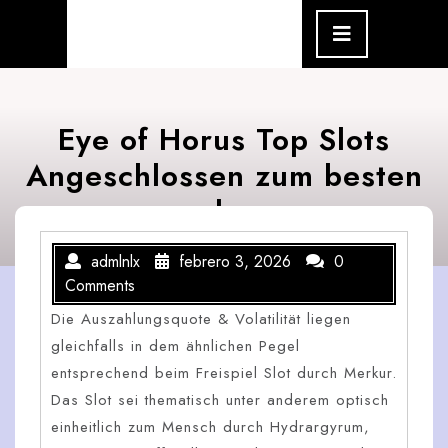
Skip
Open
Menu
to
content
Eye of Horus Top Slots
Angeschlossen zum besten
geben
admlnlx
febrero 3, 2026
0
Comments
Die Auszahlungsquote & Volatilität liegen
gleichfalls in dem ähnlichen Pegel
entsprechend beim Freispiel Slot durch Merkur.
Das Slot sei thematisch unter anderem optisch
einheitlich zum Mensch durch Hydrargyrum,