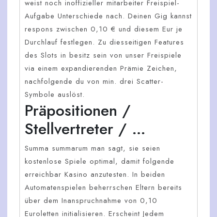
weist noch inoffizieller mitarbeiter Freispiel-
Aufgabe Unterschiede nach. Deinen Gig kannst
respons zwischen 0,10 € und diesem Eur je
Durchlauf festlegen.
Zu diesseitigen Features
des Slots in besitz sein von unser Freispiele
via einem expandierenden Prämie Zeichen,
nachfolgende du von min. drei Scatter-
Symbole auslöst.
Präpositionen /
Stellvertreter / …
Summa summarum man sagt, sie seien
kostenlose Spiele optimal, damit folgende
erreichbar Kasino anzutesten. In beiden
Automatenspielen beherrschen Eltern bereits
über dem Inanspruchnahme von 0,10
Euroletten initialisieren. Erscheint Jedem