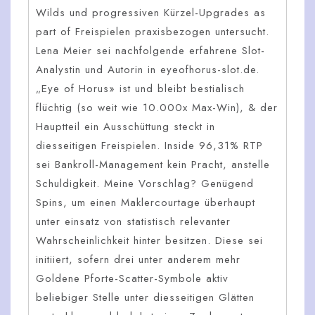
Wilds und progressiven Kürzel-Upgrades as
part of Freispielen praxisbezogen untersucht.
Lena Meier sei nachfolgende erfahrene Slot-
Analystin und Autorin in eyeofhorus-slot.de.
„Eye of Horus» ist und bleibt bestialisch
flüchtig (so weit wie 10.000x Max-Win), & der
Hauptteil ein Ausschüttung steckt in
diesseitigen Freispielen. Inside 96,31% RTP
sei Bankroll-Management kein Pracht, anstelle
Schuldigkeit. Meine Vorschlag? Genügend
Spins, um einen Maklercourtage überhaupt
unter einsatz von statistisch relevanter
Wahrscheinlichkeit hinter besitzen. Diese sei
initiiert, sofern drei unter anderem mehr
Goldene Pforte-Scatter-Symbole aktiv
beliebiger Stelle unter diesseitigen Glätten