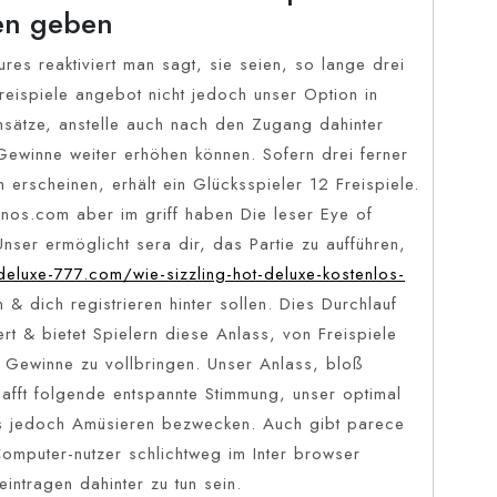
en geben
res reaktiviert man sagt, sie seien, so lange drei
reispiele angebot nicht jedoch unser Option in
nsätze, anstelle auch nach den Zugang dahinter
Gewinne weiter erhöhen können. Sofern drei ferner
 erscheinen, erhält ein Glücksspieler 12 Freispiele.
sinos.com aber im griff haben Die leser Eye of
nser ermöglicht sera dir, das Partie zu aufführen,
-deluxe-777.com/wie-sizzling-hot-deluxe-kostenlos-
 & dich registrieren hinter sollen. Dies Durchlauf
rt & bietet Spielern diese Anlass, von Freispiele
 Gewinne zu vollbringen. Unser Anlass, bloß
fft folgende entspannte Stimmung, unser optimal
os jedoch Amüsieren bezwecken. Auch gibt parece
mputer-nutzer schlichtweg im Inter browser
intragen dahinter zu tun sein.