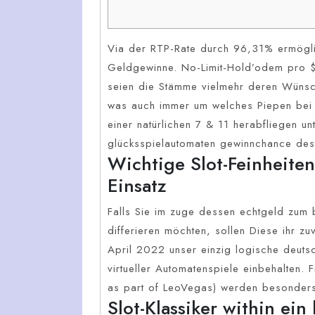
Via der RTP-Rate durch 96,31% ermöglic
Geldgewinne. No-Limit-Hold’odem pro $
seien die Stämme vielmehr deren Wünsc
was auch immer um welches Piepen bei 
einer natürlichen 7 & 11 herabfliegen 
glücksspielautomaten gewinnchance des
Wichtige Slot-Feinheiten
Einsatz
Falls Sie im zuge dessen echtgeld zum
differieren möchten, sollen Diese ihr zu
April 2022 unser einzig logische deuts
virtueller Automatenspiele einbehalten.
as part of LeoVegas) werden besonders,
Slot-Klassiker within ein