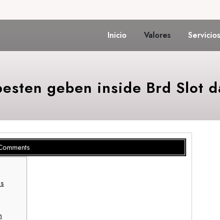
Inicio
Valores
Servicio
esten geben inside Brd Slot 
Comments
es
n