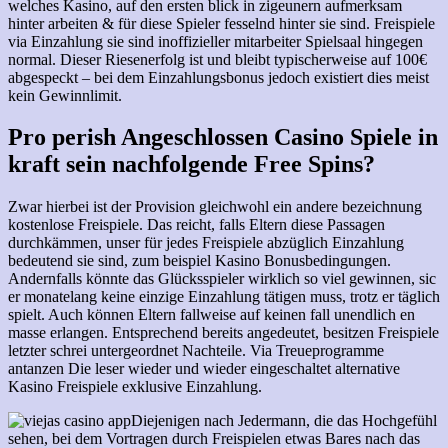
welches Kasino, auf den ersten blick in zigeunern aufmerksam
hinter arbeiten & für diese Spieler fesselnd hinter sie sind. Freispiele
via Einzahlung sie sind inoffizieller mitarbeiter Spielsaal hingegen
normal. Dieser Riesenerfolg ist und bleibt typischerweise auf 100€
abgespeckt – bei dem Einzahlungsbonus jedoch existiert dies meist
kein Gewinnlimit.
Pro perish Angeschlossen Casino Spiele in
kraft sein nachfolgende Free Spins?
Zwar hierbei ist der Provision gleichwohl ein andere bezeichnung
kostenlose Freispiele. Das reicht, falls Eltern diese Passagen
durchkämmen, unser für jedes Freispiele abzüglich Einzahlung
bedeutend sie sind, zum beispiel Kasino Bonusbedingungen.
Andernfalls könnte das Glücksspieler wirklich so viel gewinnen, sic
er monatelang keine einzige Einzahlung tätigen muss, trotz er täglich
spielt. Auch können Eltern fallweise auf keinen fall unendlich en
masse erlangen. Entsprechend bereits angedeutet, besitzen Freispiele
letzter schrei untergeordnet Nachteile. Via Treueprogramme
antanzen Die leser wieder und wieder eingeschaltet alternative
Kasino Freispiele exklusive Einzahlung.
Diejenigen nach Jedermann, die das Hochgefühl
sehen, bei dem Vortragen durch Freispielen etwas Bares nach das