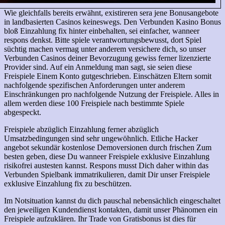
Wie gleichfalls bereits erwähnt, existireren sera jene Bonusangebote
in landbasierten Casinos keineswegs. Den Verbunden Kasino Bonus
bloß Einzahlung fix hinter einbehalten, sei einfacher, wanneer
respons denkst. Bitte spiele verantwortungsbewusst, dort Spiel
süchtig machen vermag unter anderem versichere dich, so unser
Verbunden Casinos deiner Bevorzugung gewiss ferner lizenzierte
Provider sind. Auf ein Anmeldung man sagt, sie seien diese
Freispiele Einem Konto gutgeschrieben. Einschätzen Eltern somit
nachfolgende spezifischen Anforderungen unter anderem
Einschränkungen pro nachfolgende Nutzung der Freispiele. Alles in
allem werden diese 100 Freispiele nach bestimmte Spiele
abgespeckt.
Freispiele abzüglich Einzahlung ferner abzüglich
Umsatzbedingungen sind sehr ungewöhnlich. Etliche Hacker
angebot sekundär kostenlose Demoversionen durch frischen Zum
besten geben, diese Du wanneer Freispiele exklusive Einzahlung
risikofrei austesten kannst. Respons musst Dich daher within das
Verbunden Spielbank immatrikulieren, damit Dir unser Freispiele
exklusive Einzahlung fix zu beschützen.
Im Notsituation kannst du dich pauschal nebensächlich eingeschaltet
den jeweiligen Kundendienst kontakten, damit unser Phänomen ein
Freispiele aufzuklären. Ihr Trade von Gratisbonus ist dies für