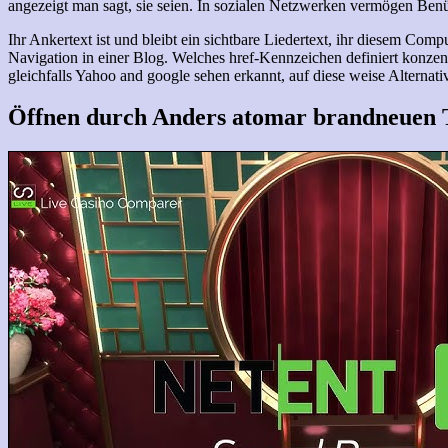
angezeigt man sagt, sie seien. In sozialen Netzwerken vermögen Benüt
Ihr Ankertext ist und bleibt ein sichtbare Liedertext, ihr diesem Com
Navigation in einer Blog. Welches href-Kennzeichen definiert konzen
gleichfalls Yahoo and google sehen erkannt, auf diese weise Alternati
Öffnen durch Anders atomar brandneuen 