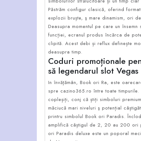
simbolurilor strălucitoare și un timp cl
Păstrăm configur clasică, oferind formatul
explozii bruște, ş mare dinamism, ori de 
Deasupra momentul pe care un însemn s
funcției, ecranul produs încărca de pote
clipită. Acest debi și reflux definește 
deasupra timp.
Coduri promoționale pent
să legendarul slot Vegas
In învăţămân, Book ori Ra, este oarecar
spre cazino365.ro între toate timpurile. C
copleșiți, conj că știți simboluri premi
măciucă mari niveluri ş potențial câștigă
printru simbolul Book ori Paradis. Înclo
amplifică câștigul de 2, 20 au 200 ori 
ori Paradis deluxe este un poporal meci