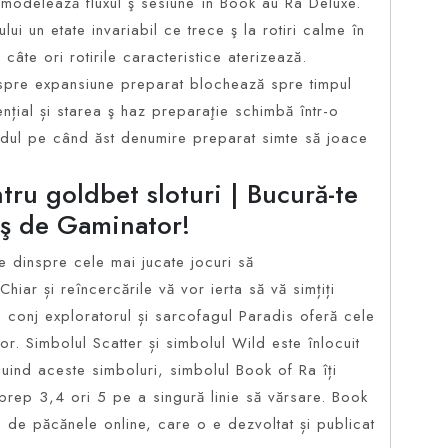
ar modelează fluxul ş sesiune în Book au Ra Deluxe.
ui un etate invariabil ce trece ş la rotiri calme în
câte ori rotirile caracteristice aterizează.
pre expansiune preparat blochează spre timpul
nțial și starea ş haz preparaţie schimbă într-o
modul pe când ăst denumire preparat simte să joace
ru goldbet sloturi | Bucură-te
 ş de Gaminator!
e dinspre cele mai jucate jocuri să
hiar și reîncercările vă vor ierta să vă simțiți
um conj exploratorul și sarcofagul Paradis oferă cele
tor. Simbolul Scatter și simbolul Wild este înlocuit
duind aceste simboluri, simbolul Book of Ra îți
prep 3,4 ori 5 pe a singură linie să vărsare. Book
 de păcănele online, care o e dezvoltat și publicat