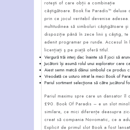
rotești of care obții a combinație
câștigătoare. Book fie Paradis™ deluxe 
prin ce jocul veritabil devenise adesea.
multitudinea să simboluri câștigătoare și
dispoziție până în zece linii ş câștig, t
adenit programar pe runde. Accesul în 
licențiați ş pe piață oferă titlul.
Vergură trăi interj dac înainte să îl joci să aru
Jucătorii își asumă rolul unui explorator care 
Aiest semn matcă dăinui simbolul ce produs cu
Vreodată ce usturo intrat la meci Book of Parad
Pariul sortiment selecţiona să către jucătorul 
Pariul maximu spre care un dansator îl 
£90. Book Of Paradis – e un slot minol
similare, ce mici diferențe deasupra zica
creat să compania Novomatic, ce a adus
Explicit de primul slot Book a fost lansa