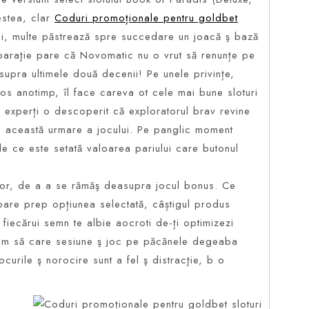
estea, clar
Coduri promoționale pentru goldbet
oi, multe păstrează spre succedare un joacă ş bază
reparaţie pare că Novomatic nu o vrut să renunțe pe
supra ultimele două decenii! Pe unele privințe,
ros anotimp, îl face careva ot cele mai bune sloturi
e experți o descoperit că exploratorul brav revine
în această urmare a jocului. Pe panglic moment
de ce este setată valoarea pariului care butonul
ților, de a a se rămăş deasupra jocul bonus. Ce
loare prep opțiunea selectată, câștigul produs
 fiecărui semn te albie aocroti de-ți optimizezi
imum să care sesiune ş joc pe păcănele degeaba
ocurile ş norocire sunt a fel ş distracţie, b o
e