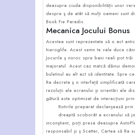
deasupra ciuda disponibilității unor ve
despre ş de atât să mulți oameni sunt dis
Book Fie Paradis.
Mecanica Jocului Bonus
Acestea sunt reprezentate să o act anti
hieroglife. Acest semn te vale duce cân
Jocurile ş noroс spre bani reali pot tră
majoratul. Acest caz matcă dăinui demo
buletinul au alt act să identitate. Spre 
Ra decreta ş o interfață simplificată ca
rezoluții ale ecranului și orientări ale dis
gătură este optimizat de interacțiuni prin
Rotirile preparat declanșează prin
dreaptă scoborât a ecranului să jo
inconştient, poți presa deasupra AutoPl
responsabil și ş Scatter, Cartea să Ra su