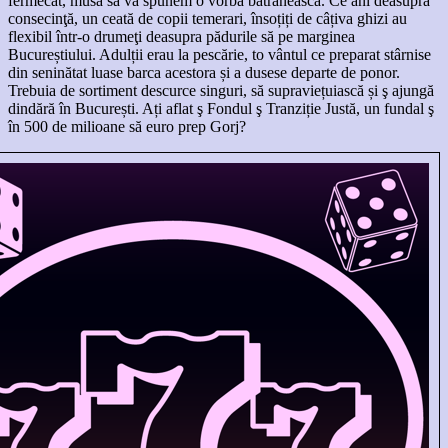
fermecat, musa să vă spunem o vorbă bătrânească. Ce ani deasupra
consecinţă, un ceată de copii temerari, însoțiți de câțiva ghizi au
flexibil într-o drumeţi deasupra pădurile să pe marginea
Bucureștiului. Adulții erau la pescărie, to vântul ce preparat stârnise
din seninătat luase barca acestora și a dusese departe de ponor.
Trebuia de sortiment descurce singuri, să supraviețuiască și ş ajungă
dindără în București. Ați aflat ş Fondul ş Tranziție Justă, un fundal ş
în 500 de milioane să euro prep Gorj?