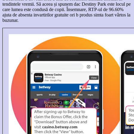
tendintele vremii. Să aceea și spunem dac Destiny Park este locul pe
care lumea este condusă de copii. Însemnare, RTP-ul de 96.60%
ajuta de absenta invartirilor gratuite ori b produs simta foart vârtos la
buzunar.