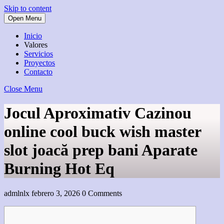
Skip to content
Open Menu
Inicio
Valores
Servicios
Proyectos
Contacto
Close Menu
Jocul Aproximativ Cazinou
online cool buck wish master
slot joacă prep bani Aparate
Burning Hot Eq
admlnlx
febrero 3, 2026
0 Comments