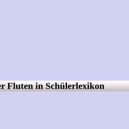
 Fluten in Schülerlexikon