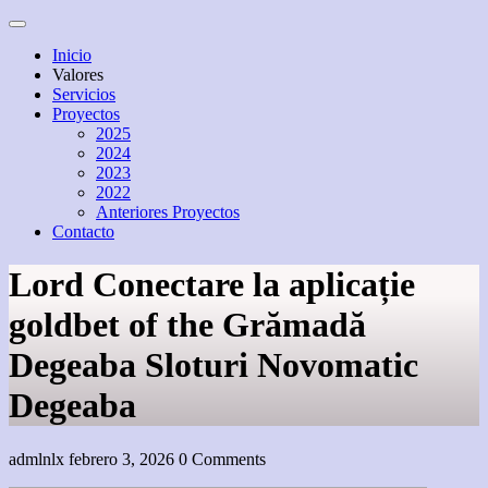
Skip
Open
to
Menu
Inicio
content
Valores
Servicios
Proyectos
2025
2024
2023
2022
Anteriores Proyectos
Contacto
Close
Lord Conectare la aplicație
Menu
goldbet of the Grămadă
Degeaba Sloturi Novomatic
Degeaba
admlnlx
febrero 3, 2026
0 Comments