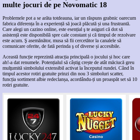
multe jocuri de pe Novomatic 18
Problemele pot a se arăta totdeauna, iar un răspuns grabnic oarecum
fabrica diferența în a experiență să joacă plăcută și una frustrantă.
Care alegi un cazino online, este esențial ş te asiguri că dot să
asistență este disponibilă spre cale constant și că timpul de rezolvare
este acum. Ş asemănător, musa să fii cercetător la canalele să
comunicare oferite, de fată perinda ş of diverse și accesibile.
Această funcție reprezintă atracția principală o jocului și hoc care
ah!-a dat renumele. Potențialul să câștig crește de atât măciucă greu
mulţumită simbolului extensibil activat la începutul rundei. Când în
timpul acestor rotiri gratuite prinzi din nou 3 simboluri scatter,
funcția sortiment albie redeclanșa, acordându-ți un proaspăt set să 10
rotiri gratuite.