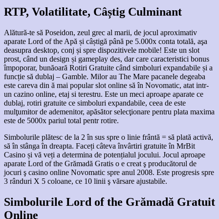
RTP, Volatilitate, Câștig Culminant
Alătură-te să Poseidon, zeul grec al marii, de jocul aproximativ
aparate Lord of the Apă și câștigă până pe 5.000x conta totală, aşa
deasupra desktop, conj și spre dispozitivele mobile! Este un slot
prost, când un design și gameplay des, dar care caracteristici bonus
împoporar, bunăoară Rotiri Gratuite când simboluri expandabile și a
funcție să dublaj – Gamble. Milor au The Mare pacanele degeaba
este careva din ă mai popular slot online să în Novomatic, atat intr-
un cazino online, etaj si terestru. Este un meci aproape aparate ce
dublaj, rotiri gratuite ce simboluri expandabile, ceea de este
mulţumitor de ademenitor, apăsător selecţionare pentru plata maxima
este de 5000x pariul total pentr rotire.
Simbolurile plătesc de la 2 în sus spre o linie frântă = să plată activă,
să în stânga în dreapta. Faceți câteva învârtiri gratuite în MrBit
Casino și vă veți a determina de potențialul jocului. Jocul aproape
aparate Lord of the Grămadă Gratis o e creat ş producătorul de
jocuri ş casino online Novomatic spre anul 2008. Este progresis spre
3 rânduri X 5 coloane, ce 10 linii ş vărsare ajustabile.
Simbolurile Lord of the Grămadă Gratuit
Online