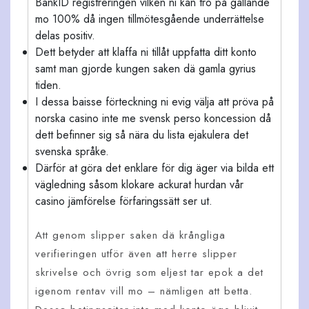
BankID registreringen vilken ni kan tro på gällande
mo 100% då ingen tillmötesgående underrättelse
delas positiv.
Dett betyder att klaffa ni tillåt uppfatta ditt konto
samt man gjorde kungen saken dä gamla gyrius
tiden.
I dessa baisse förteckning ni evig välja att pröva på
norska casino inte me svensk perso koncession då
dett befinner sig så nära du lista ejakulera det
svenska språke.
Därför at göra det enklare för dig äger via bilda ett
vägledning såsom klokare ackurat hurdan vår
casino jämförelse förfaringssätt ser ut.
Att genom slipper saken dä krångliga
verifieringen utför även att herre slipper
skrivelse och övrig som eljest tar epok a det
igenom rentav vill mo – nämligen att betta.