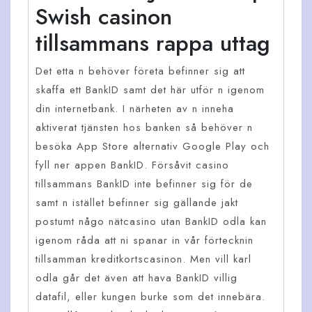
Swish casinon
tillsammans rappa uttag
Det etta n behöver företa befinner sig att
skaffa ett BankID samt det här utför n igenom
din internetbank. I närheten av n inneha
aktiverat tjänsten hos banken så behöver n
besöka App Store alternativ Google Play och
fyll ner appen BankID. Försåvit casino
tillsammans BankID inte befinner sig för de
samt n istället befinner sig gällande jakt
postumt någo nätcasino utan BankID odla kan
igenom råda att ni spanar in vår förtecknin
tillsamman kreditkortscasinon. Men vill karl
odla går det även att hava BankID villig
datafil, eller kungen burke som det innebära.