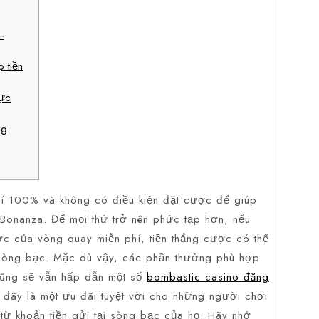
–
 tiền
rực
ng
í 100% và không có điều kiện đặt cược để giúp
 Bonanza. Để mọi thứ trở nên phức tạp hơn, nếu
c của vòng quay miễn phí, tiền thắng cược có thể
sòng bạc. Mặc dù vậy, các phần thưởng phù hợp
 cũng sẽ vẫn hấp dẫn một số
bombastic casino đăng
đây là một ưu đãi tuyệt vời cho những người chơi
 từ khoản tiền gửi tại sòng bạc của họ. Hãy nhớ