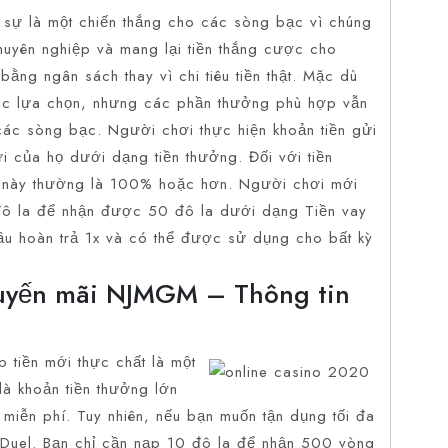
 sự là một chiến thắng cho các sòng bạc vì chúng
huyên nghiệp và mang lại tiền thắng cược cho
ằng ngân sách thay vì chi tiêu tiền thật. Mặc dù
các lựa chọn, nhưng các phần thưởng phù hợp vẫn
các sòng bạc. Người chơi thực hiện khoản tiền gửi
 của họ dưới dạng tiền thưởng. Đối với tiền
ệ này thường là 100% hoặc hơn. Người chơi mới
 đô la để nhận được 50 đô la dưới dạng Tiền vay
u hoàn trả 1x và có thể được sử dụng cho bất kỳ
yến mãi NJMGM – Thông tin
 tiền mới thực chất là một
 là khoản tiền thưởng lớn
miễn phí. Tuy nhiên, nếu bạn muốn tận dụng tối đa
nDuel. Bạn chỉ cần nạp 10 đô la để nhận 500 vòng