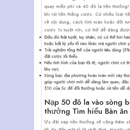
quay miễn phí và 40 đô la tiền thưởng!
khi rút tiền thắng cược. Có nhiều loại 
về nội dung, cách tính toán hoặc đối 
cược 1x tuyệt vời, có thể dễ dàng được
Điều đó thật tuyệt, tuy nhiên, nó có thể hơi
hoặc bất kỳ yếu tố nào khác mà người chơi yê
Trải nghiệm tổng thể của người tiêu dùng (5
đặt cược tối thiểu.
Nếu tình hình của bạn tồi tệ, người chơi có t
khu vực.
Sòng bạc địa phương hoàn toàn mới này thườ
giúp người chơi mới dễ dàng làm quen, đặc biệ
$10 của Sc để đổi thưởng hoặc rút tiền dễ d
Nạp 50 đô la vào sòng 
thưởng Tìm hiểu Bàn ăn
Ưu đãi nạp tiền thưởng sẽ cộng thêm số
tối đa đến một tỷ lệ nhất định. Người 