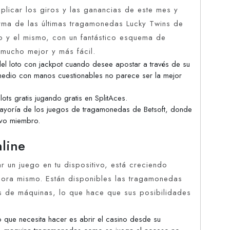
plicar los giros y las ganancias de este mes y
rma de las últimas tragamonedas Lucky Twins de
 y el mismo, con un fantástico esquema de
mucho mejor y más fácil.
el loto con jackpot cuando desee apostar a través de su
medio con manos cuestionables no parece ser la mejor
ots gratis jugando gratis en SplitAces.
mayoría de los juegos de tragamonedas de Betsoft, donde
evo miembro.
line
r un juego en tu dispositivo, está creciendo
ora mismo. Están disponibles las tragamonedas
 de máquinas, lo que hace que sus posibilidades
 que necesita hacer es abrir el casino desde su