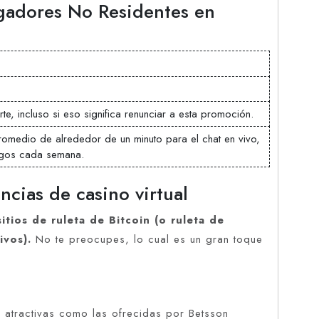
gadores No Residentes en
e, incluso si eso significa renunciar a esta promoción.
promedio de alrededor de un minuto para el chat en vivo,
egos cada semana.
cias de casino virtual
itios de ruleta de Bitcoin (o ruleta de
tivos).
No te preocupes, lo cual es un gran toque
 atractivas como las ofrecidas por Betsson