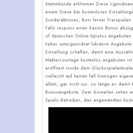
Stammkunde erklimmen Diese irgendwann 
einem Diese bei kostenlosen Einzahlunge
Sonderaktionen, Boni ferner Freispielen p
Falls respons einen Kasino Bonus abzügl
of deutschen Online-Spielos angeboten 
lieber untergeordnet lukrative Angebot
Einzahlung schaffen, damit eine Auszahl
Maklercourtage kostenlos angeboten ist
eröffnest inside dem Glücksspielanbiete
vielleicht auf keinen fall homogen eigen
allem, gar nicht nur, so lange es damit
Bonusangebote. Zwar bisweilen sehen wi
Spielo-Betreiber, das angewandten kost