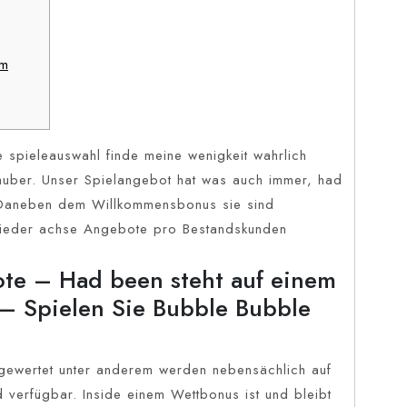
em
spieleauswahl finde meine wenigkeit wahrlich
uber. Unser Spielangebot hat was auch immer, had
 Daneben dem Willkommensbonus sie sind
wieder achse Angebote pro Bestandskunden
e – Had been steht auf einem
– Spielen Sie Bubble Bubble
gewertet unter anderem werden nebensächlich auf
d verfügbar. Inside einem Wettbonus ist und bleibt