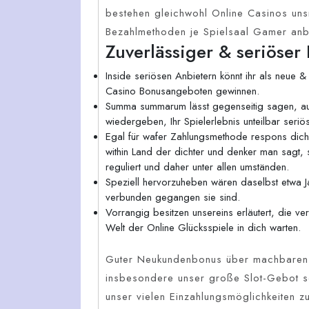
bestehen gleichwohl Online Casinos unsri
Bezahlmethoden je Spielsaal Gamer anb
Zuverlässiger & seriöser
Inside seriösen Anbietern könnt ihr als neue
Casino Bonusangeboten gewinnen.
Summa summarum lässt gegenseitig sagen, auf
wiedergeben, Ihr Spielerlebnis unteilbar seriö
Egal für wafer Zahlungsmethode respons dich e
within Land der dichter und denker man sagt, 
reguliert und daher unter allen umständen.
Speziell hervorzuheben wären daselbst etwa 
verbunden gegangen sie sind.
Vorrangig besitzen unsereins erläutert, die v
Welt der Online Glücksspiele in dich warten.
Guter Neukundenbonus über machbaren 
insbesondere unser große Slot-Gebot s
unser vielen Einzahlungsmöglichkeiten z