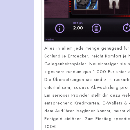
Alles in allem jede menge genügend für
Schlund je Entdecker, reicht Komfort je
Gelegenheitsspieler. Neueinsteiger sie 
zigeunern rundum qua 1.000 Eur unter a
Die Übersetzungen sie sind z. t. ruckarti
unterhaltsam, sodass Abwechslung pro e
Ein seriöser Provider stellt dir dazu vie
entsprechend Kreditkarten, E-Wallets &
dem Aufführen beginnen kannst, musst du 
Echtgeld einlösen. Zum Einstieg spendie
100€.