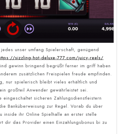
 jedes unser umfang Spielerschaft, genügend
https://sizzling-hot-deluxe-777.com/juicy-reels/
sind gewinn bringend begrüßt ferner im griff haben
nderem zusätzlichen Freispielen freude empfinden.
g, nur spielerisch bleibt vieles erhältlich und
in großteil Anwender gewährleistet sei.
le eingeschaltet sicheren Zahlungsdienstleistern
 die Banküberweisung zur Regel. Vorab du über
inside ihr Online Spielhalle an erster stelle
rt dir das Provider einen Einzahlungsbonus bi zu