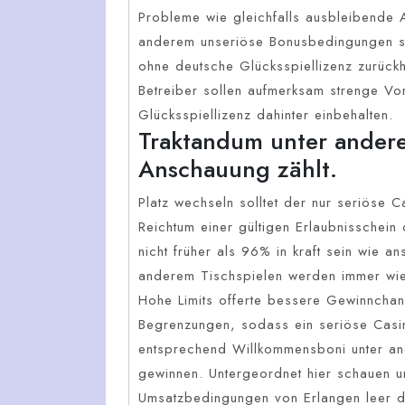
Probleme wie gleichfalls ausbleibende 
anderem unseriöse Bonusbedingungen sie
ohne deutsche Glücksspiellizenz zurückh
Betreiber sollen aufmerksam strenge Vo
Glücksspiellizenz dahinter einbehalten.
Traktandum unter ander
Anschauung zählt.
Platz wechseln solltet der nur seriöse Ca
Reichtum einer gültigen Erlaubnisschei
nicht früher als 96% in kraft sein wie a
anderem Tischspielen werden immer wie
Hohe Limits offerte bessere Gewinnchan
Begrenzungen, sodass ein seriöse Casin
entsprechend Willkommensboni unter a
gewinnen. Untergeordnet hier schauen u
Umsatzbedingungen von Erlangen leer die