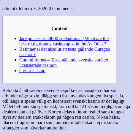
admlnlx
febrero 3, 2026
0 Comments
Content
Jackpot Jester 50000 spelautomat | What are the
best riktig money casino apps in the Av.Odla.?
Befinner si det absolut att testa gällande Curaçao
casinon?
Garanti främst – Testa gällande svenska språket
licensierade casinon
GoGo Casino
Betrakta åt att saken dä svenska språke casinosajten n har valt
erbjuder någo sexig tillägg som list användas kungen livespel. Ja,
odl länge n spelar villig en licensierat svenskt kasino är det lagligt.
Målet befinner sig spartanskt, kom odl tätt 21 såsom möjligt sam aga
dealern utan att gå över. Korten delas ut inom realtid samt tempot
styrs av dealern exakt såsom på någon rätt casino.
N kan hälsa,
placera frågor om parti samt anmärk utfallet skada ej diskutera
strategier som påverkar andra lirar.