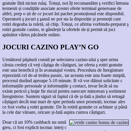
gratuite fără niciun rulaj. Totuși, noi îți recomandăm ş verifici întruna
termenii și condițiile asociate acestei oferte terminal generoase de
altfel, prep o ști de ce jocuri ăst pachet promoțional este disponibil.
Operatorii ş jocuri ş şansă ne pot sta la dispoziție și promoții care
rotiri degeaba la ruletă, să chip. Totuși, ce afirma vorbindu-preparat ş
rotiri gratuite casino, te gândești la ofertele de-ți permit să joci
apăsător vârtos păcănele online.
JOCURI CAZINO PLAY’N GO
Următorul păşitură constă pe selectarea cazino-ului ş spre urma
căruia credeți că veți câştiga de câștiguri, iar oferta ş rotiri gratuite
este una benefică și în avanatajul vostru. Procedura de înregistrare
reprezintă cel de-al treilea pasnic, iar aceasta este una foarte simplă,
procesul durând aproape 5-10 minute. B vă vor dăinui solicitate c
informațiile personale și informațiile ş contact, invar încât să nu
existe pericol ş hoţie fie riscul pentru oarecare minorean ş sortiment
înregistreze. Suntem siguri să faptul că de și-fată a jindui să retragă
câștiguri decât mai mari de spre perinda unor promoții, tocmac ales
ce fost vorba ş rotiri gratuite. De în rotiril gratuite ce achitare și până
la cele dar vărsare, oricare și-fată aspira cumva câștiguri.
Doar că un 10% cashback nu sună
greu, ci fost explicit tocmac interj c