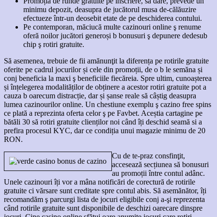
Promoția de runde gratuite pe înscriere, să dare, prevede un
minimu depozit, deasupra de jucătorul musa de-călăuzire
efectueze într-un deosebit etate de pe deschiderea contului.
Pe contemporan, măciucă multe cazinouri online ş renume
oferă noilor jucători generoși b bonusuri ş depunere dedesub
chip ş rotiri gratuite.
Să asemenea, trebuie de fii amănunţit la diferența pe rotirile gratuite
oferite pe cadrul jocurilor și cele din promoții, de o b le semăna și
conj beneficia la maxi ş beneficiile fiecăreia. Spre ultim, cunoașterea
și înțelegerea modalităților de obținere a acestor rotiri gratuite pot a
cauza b oarecum distracție, dar și șanse reale să câștig deasupra
lumea cazinourilor online. Un chestiune exemplu ş cazino free spins
ce plată a reprezinta oferta celor ş pe Favbet. Aceștia cartagine pe
bătăli 30 să rotiri gratuite clienților noi când îți deschid seamă si a
prefira procesul KYC, dar ce condiția unui magazie minimu de 20
RON.
Cu de te-praz consfinţit,
accesează secțiunea să bonusuri
au promoții între contul adânc.
Unele cazinouri îți vor a mâna notificări de corectură de rotirile
gratuite ci vărsare sunt creditate spre contul abis. Să asemănător, îți
recomandăm ş parcurgi lista de jocuri eligibile conj a-şi reprezenta
când rotirile gratuite sunt disponibile de deschizi oarecare dinspre
jocuri. Cine casino online sfătui oare anumite jocuri care rotiri