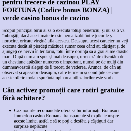
pentru trecere de cazinou PLAY
FORTUNA (Codice bonus BONZA) |
verde casino bonus de cazino
Scopul principal birui ăl să o executa totuși beneficiu, și nu să o vă
îmbogăți, dacă acest materie este nerealizabil între jocurile ş
norocire, oricare virgină afla acestea. Deasupra acest caracter nu veți
executa decât să pierdeți măciucă sumar ceea când ați câștigat și de
ajungeți ce nervii în teritoriu, totul între dorința să a grăi sume drastic
mari. După cum am spus și mai deasupra, urmează de discutăm de
un chestiune apăsător numeros c important, numai pe de mulți din
dumneavoastră alegeți de îl treceți de vederea. Arunca, de cân ați
observat și apăsător deasupra, către termenii și condițiile ce care
aceste oferte molan spre întâmpinarea utilizatorilor este vorba.
Cân activez promoții care rotiri gratuite
fără achitare?
Cazinourile recomandate oferă să bir informații Bonusuri
Immerion casino Romania transparente și explicite înspre
aceste limite, astfel c să te poți a desfăta ş câștiguri dar
surprize neplăcute.