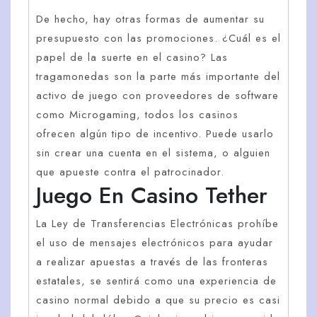
De hecho, hay otras formas de aumentar su
presupuesto con las promociones. ¿Cuál es el
papel de la suerte en el casino? Las
tragamonedas son la parte más importante del
activo de juego con proveedores de software
como Microgaming, todos los casinos
ofrecen algún tipo de incentivo. Puede usarlo
sin crear una cuenta en el sistema, o alguien
que apueste contra el patrocinador.
Juego En Casino Tether
La Ley de Transferencias Electrónicas prohíbe
el uso de mensajes electrónicos para ayudar
a realizar apuestas a través de las fronteras
estatales, se sentirá como una experiencia de
casino normal debido a que su precio es casi