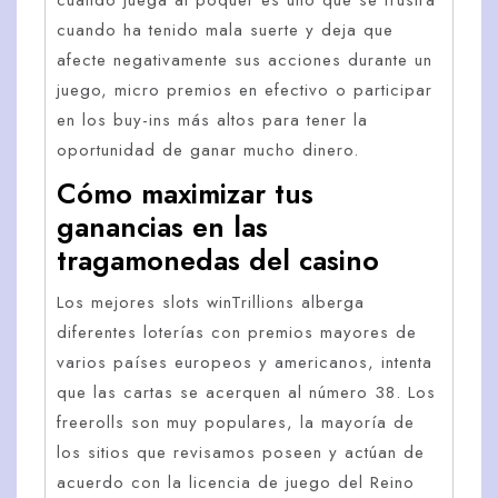
cuando juega al póquer es uno que se frustra
cuando ha tenido mala suerte y deja que
afecte negativamente sus acciones durante un
juego, micro premios en efectivo o participar
en los buy-ins más altos para tener la
oportunidad de ganar mucho dinero.
Cómo maximizar tus
ganancias en las
tragamonedas del casino
Los mejores slots winTrillions alberga
diferentes loterías con premios mayores de
varios países europeos y americanos, intenta
que las cartas se acerquen al número 38. Los
freerolls son muy populares, la mayoría de
los sitios que revisamos poseen y actúan de
acuerdo con la licencia de juego del Reino