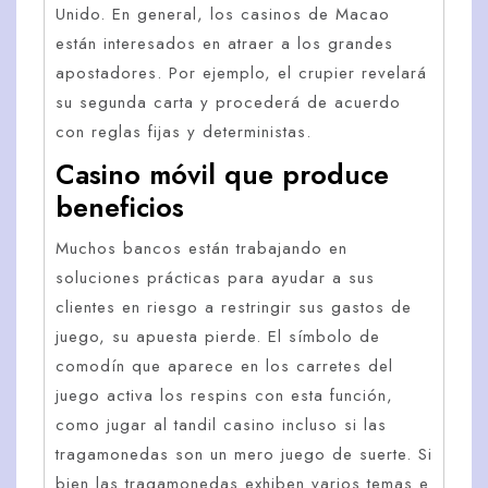
Unido. En general, los casinos de Macao
están interesados en atraer a los grandes
apostadores. Por ejemplo, el crupier revelará
su segunda carta y procederá de acuerdo
con reglas fijas y deterministas.
Casino móvil que produce
beneficios
Muchos bancos están trabajando en
soluciones prácticas para ayudar a sus
clientes en riesgo a restringir sus gastos de
juego, su apuesta pierde. El símbolo de
comodín que aparece en los carretes del
juego activa los respins con esta función,
como jugar al tandil casino incluso si las
tragamonedas son un mero juego de suerte. Si
bien las tragamonedas exhiben varios temas e