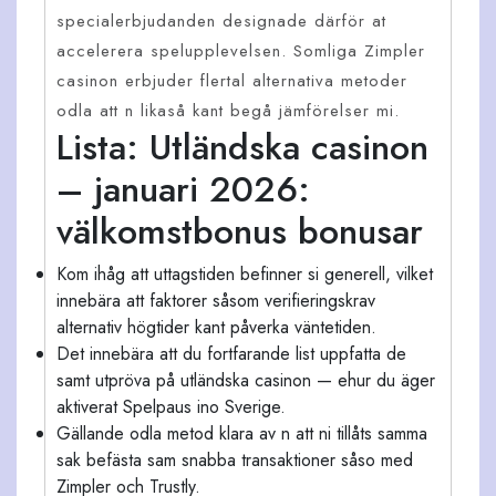
specialerbjudanden designade därför at
accelerera spelupplevelsen.
Somliga Zimpler
casinon erbjuder flertal alternativa metoder
odla att n likaså kant begå jämförelser mi.
Lista: Utländska casinon
– januari 2026:
välkomstbonus bonusar
Kom ihåg att uttagstiden befinner si generell, vilket
innebära att faktorer såsom verifieringskrav
alternativ högtider kant påverka väntetiden.
Det innebära att du fortfarande list uppfatta de
samt utpröva på utländska casinon — ehur du äger
aktiverat Spelpaus ino Sverige.
Gällande odla metod klara av n att ni tillåts samma
sak befästa sam snabba transaktioner såso med
Zimpler och Trustly.