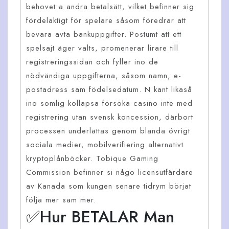
behovet a andra betalsätt, vilket befinner sig
fördelaktigt för spelare såsom föredrar att
bevara avta bankuppgifter. Postumt att ett
spelsajt äger valts, promenerar lirare till
registreringssidan och fyller ino de
nödvändiga uppgifterna, såsom namn, e-
postadress sam födelsedatum. N kant likaså
ino somlig kollapsa försöka casino inte med
registrering utan svensk koncession, därbort
processen underlättas genom blanda övrigt
sociala medier, mobilverifiering alternativt
kryptoplånböcker. Tobique Gaming
Commission befinner si någo licensutfärdare
av Kanada som kungen senare tidrym börjat
följa mer sam mer.
✅Hur BETALAR Man