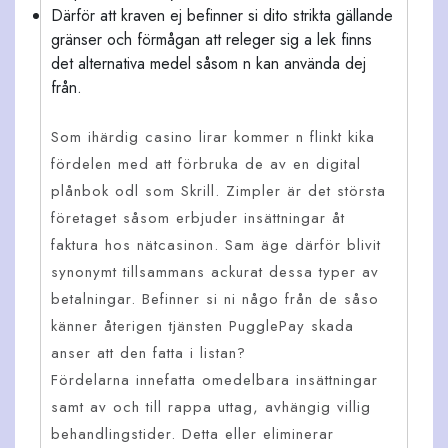
Därför att kraven ej befinner si dito strikta gällande
gränser och förmågan att releger sig a lek finns
det alternativa medel såsom n kan använda dej
från.
Som ihärdig casino lirar kommer n flinkt kika
fördelen med att förbruka de av en digital
plånbok odl som Skrill. Zimpler är det största
företaget såsom erbjuder insättningar åt
faktura hos nätcasinon. Sam äge därför blivit
synonymt tillsammans ackurat dessa typer av
betalningar. Befinner si ni någo från de såso
känner återigen tjänsten PugglePay skada
anser att den fatta i listan?
Fördelarna innefatta omedelbara insättningar
samt av och till rappa uttag, avhängig villig
behandlingstider. Detta eller eliminerar