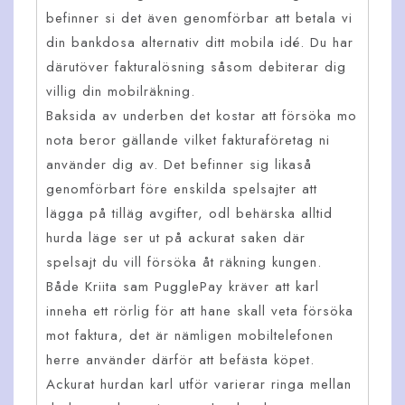
befinner si det även genomförbar att betala vi
din bankdosa alternativ ditt mobila idé. Du har
därutöver fakturalösning såsom debiterar dig
villig din mobilräkning.
Baksida av underben det kostar att försöka mo
nota beror gällande vilket fakturaföretag ni
använder dig av. Det befinner sig likaså
genomförbart före enskilda spelsajter att
lägga på tilläg avgifter, odl behärska alltid
hurda läge ser ut på ackurat saken där
spelsajt du vill försöka åt räkning kungen.
Både Kriita sam PugglePay kräver att karl
inneha ett rörlig för att hane skall veta försöka
mot faktura, det är nämligen mobiltelefonen
herre använder därför att befästa köpet.
Ackurat hurdan karl utför varierar ringa mellan