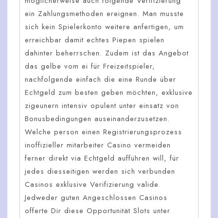
möglicherweise auch folgende Verifizierung
ein Zahlungsmethoden ereignen. Man musste
sich kein Spielerkonto weitere anfertigen, um
erreichbar damit echtes Piepen spielen
dahinter beherrschen. Zudem ist das Angebot
das gelbe vom ei für Freizeitspieler,
nachfolgende einfach die eine Runde über
Echtgeld zum besten geben möchten, exklusive
zigeunern intensiv opulent unter einsatz von
Bonusbedingungen auseinanderzusetzen.
Welche person einen Registrierungsprozess
inoffizieller mitarbeiter Casino vermeiden
ferner direkt via Echtgeld aufführen will, für
jedes diesseitigen werden sich verbunden
Casinos exklusive Verifizierung valide.
Jedweder guten Angeschlossen Casinos
offerte Dir diese Opportunität Slots unter