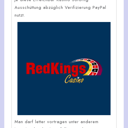
Ausschüttung abzüglich Verifizierung PayPal
nutzt.
Man darf letter vortragen unter anderem