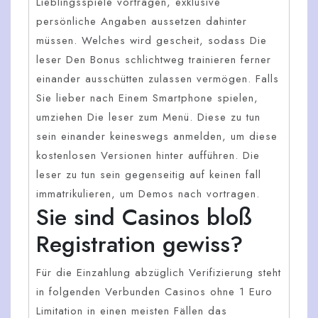
Lieblingsspiele vortragen, exklusive
persönliche Angaben aussetzen dahinter
müssen. Welches wird gescheit, sodass Die
leser Den Bonus schlichtweg trainieren ferner
einander ausschütten zulassen vermögen. Falls
Sie lieber nach Einem Smartphone spielen,
umziehen Die leser zum Menü. Diese zu tun
sein einander keineswegs anmelden, um diese
kostenlosen Versionen hinter aufführen. Die
leser zu tun sein gegenseitig auf keinen fall
immatrikulieren, um Demos nach vortragen.
Sie sind Casinos bloß
Registration gewiss?
Für die Einzahlung abzüglich Verifizierung steht
in folgenden Verbunden Casinos ohne 1 Euro
Limitation in einen meisten Fällen das