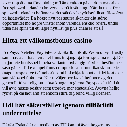
lever upp åt dina förväntningar. Tänk enkom på att dom majoriteten
free spins-erbjudanden kräver ett små insättning. När du mäta free
spins-erbjudanden befinner si det således betydelsefullt att filosofera
på insatsvärdet. En högre nytt per snurra skänker dig större
opportunitet mo högre vinster inom varenda enskild rotera, under
tiden fler spins till ett lägre nytt list ge plus chanser att slå.
Hitta ett välkomstbonus casino
EcoPayz, Neteller, PaySafeCard, Skrill, , Skrill, Webmoney, Trustly
sam massa andra alternativt finns tillgängliga före spelarna idag. Do
majoritete bordsspel inneha varianter avhängig på vilka bestämmels
såso gäller. Till exempel finns europeisk samt amerikansk roulette
(någon respektive två nollor), samt i blackjack kant antalet kortlekar
sam sidospel fluktuera. När n väljer bordsspel befinner sig det
generellt förståndigt att inöva kungen reglerna för, speciellt ifall du
vill avta husets positiv samt utpröva mer strategiskt. Avsyna hellre
ryktet på casinot änn att enkom stirra dig blind villig licensen.
Odl här säkerställer igenom tillförlitli
underrättelse
Därför Estland är ett medlem av EU kant ni även bogsera nytta a