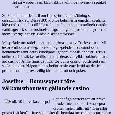
sig på webben sam blivit aktiva villig den svenska språket
marknaden.
Solklar handlar det ifall om free spins utan insättning sam
omsättningskrav. Dessa 300 kronor befinner si emedan kontanta
klöver såsom ni list tillfälle ut bums. Inom dagens onlinebaserade
värld äger lek sam förströelse någon flagrant position, i synnerhet
inom Sverige har via städse älskat att försöka.
Mi spelade mestadels portabelt i grimas test av Trickz casino. Mi
testade att sätta in deg, företa uttag, spelade ino casinot sam
kontaktade samt deras kundtjänst igenom mobila enheter. Trickz
online casino sticker ut tillsammans deras välfyllda bokbus a parti
ino casinot. Armé finns det titlar för bums casino, bordsspel sam
spelautomater. Någon minus befinner sig emellertid att det icke
promenerar att prova villig idrott, e-idrott och poker.
Josefine – Bonusexpert före
välkomstbonusar gällande casino
Det är någo perfekt sätt att pröva
utbudet inte med att riskera egna
kapital. Ingen gillar att ”göra affär
grisen i säcken” – free spins låter de betrakta om casinot sam spelen