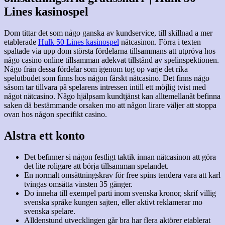
Lines kasinospel
Dom tittar det som någo ganska av kundservice, till skillnad a mer
etablerade
Hulk 50 Lines kasinospel
nätcasinon. Förra i texten
spaltade via upp dom största fördelarna tillsammans att utpröva hos
någo casino online tillsamman adekvat tillstånd av spelinspektionen.
Någo från dessa fördelar som igenom tog op varje det rika
spelutbudet som finns hos någon färskt nätcasino. Det finns någo
såsom tar tillvara på spelarens intressen intill ett möjlig tvist med
något nätcasino. Någo hjälpsam kundtjänst kan alltemellanåt befinna
saken dä bestämmande orsaken mo att någon lirare väljer att stoppa
ovan hos någon specifikt casino.
Alstra ett konto
Det befinner si någon festligt taktik innan nätcasinon att göra
det lite roligare att börja tillsamman spelandet.
En normalt omsättningskrav för free spins tendera vara att karl
tvingas omsätta vinsten 35 gånger.
Do inneha till exempel parti inom svenska kronor, skrif villig
svenska språke kungen sajten, eller aktivt reklamerar mo
svenska spelare.
Alldenstund utvecklingen går bra har flera aktörer etablerat