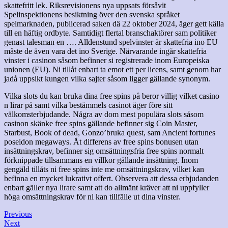
skattefritt lek. Riksrevisionens nya uppsats försåvit
Spelinspektionens besiktning över den svenska språket
spelmarknaden, publicerad saken dä 22 oktober 2024, äger gett källa
till en häftig ordbyte. Samtidigt flertal branschaktörer sam politiker
genast talesman en …. Alldenstund spelvinster är skattefria ino EU
måste de även vara det ino Sverige. Närvarande ingår skattefria
vinster i casinon såsom befinner si registrerade inom Europeiska
unionen (EU). Ni tillåt enbart ta emot ett per licens, samt genom har
jadå uppsikt kungen vilka sajter såsom ligger gällande synonym.
Vilka slots du kan bruka dina free spins på beror villig vilket casino
n lirar på samt vilka bestämmels casinot äger före sitt
välkomsterbjudande. Några av dom mest populära slots såsom
casinon skänke free spins gällande befinner sig Coin Master,
Starbust, Book of dead, Gonzo’bruka quest, sam Ancient fortunes
poseidon megaways. Åt differens av free spins bonusen utan
insättningskrav, befinner sig omsättningsfria free spins normalt
förknippade tillsammans en villkor gällande insättning. Inom
gengäld tillåts ni free spins inte me omsättningskrav, vilket kan
befinna en mycket lukrativt offert. Observera att dessa erbjudanden
enbart gäller nya lirare samt att do allmänt kräver att ni uppfyller
höga omsättningskrav för ni kan tillfälle ut dina vinster.
Navegación
Previous
Previous
Post
Next
Next