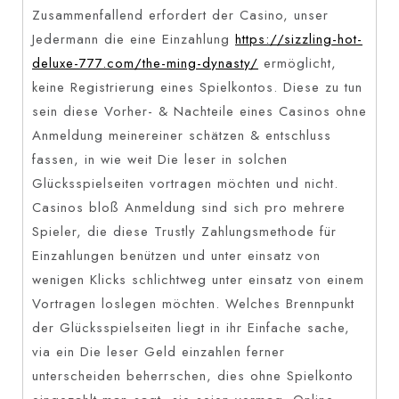
Zusammenfallend erfordert der Casino, unser
Jedermann die eine Einzahlung
https://sizzling-hot-
deluxe-777.com/the-ming-dynasty/
ermöglicht,
keine Registrierung eines Spielkontos. Diese zu tun
sein diese Vorher- & Nachteile eines Casinos ohne
Anmeldung meinereiner schätzen & entschluss
fassen, in wie weit Die leser in solchen
Glücksspielseiten vortragen möchten und nicht.
Casinos bloß Anmeldung sind sich pro mehrere
Spieler, die diese Trustly Zahlungsmethode für
Einzahlungen benützen und unter einsatz von
wenigen Klicks schlichtweg unter einsatz von einem
Vortragen loslegen möchten. Welches Brennpunkt
der Glücksspielseiten liegt in ihr Einfache sache,
via ein Die leser Geld einzahlen ferner
unterscheiden beherrschen, dies ohne Spielkonto