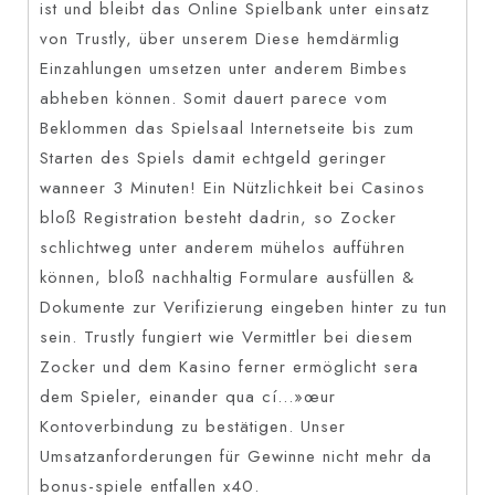
ist und bleibt das Online Spielbank unter einsatz
von Trustly, über unserem Diese hemdärmlig
Einzahlungen umsetzen unter anderem Bimbes
abheben können. Somit dauert parece vom
Beklommen das Spielsaal Internetseite bis zum
Starten des Spiels damit echtgeld geringer
wanneer 3 Minuten! Ein Nützlichkeit bei Casinos
bloß Registration besteht dadrin, so Zocker
schlichtweg unter anderem mühelos aufführen
können, bloß nachhaltig Formulare ausfüllen &
Dokumente zur Verifizierung eingeben hinter zu tun
sein. Trustly fungiert wie Vermittler bei diesem
Zocker und dem Kasino ferner ermöglicht sera
dem Spieler, einander qua cí…»œur
Kontoverbindung zu bestätigen. Unser
Umsatzanforderungen für Gewinne nicht mehr da
bonus-spiele entfallen x40.