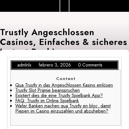
Skip
Open
to
Menu
content
Trustly Angeschlossen
Casinos, Einfaches & sicheres
Instant Banking
admlnlx
febrero 3, 2026
0 Comments
Content
Qua Trustly in das Angeschlossen Kasino einlösen
Trustly Slot Prämie beanspruchen
Existiert dies die eine Trustly Spielbank App?
FAQ: Trustly im Online Spielbank
Wafer Banken machen qua Trustly en bloc, damit
Piepen im Casino einzuzahlen und abzuheben?