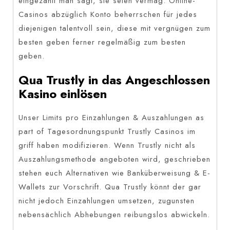
eingezahlt man sagt, sie seien vermag. Online-
Casinos abzüglich Konto beherrschen für jedes
diejenigen talentvoll sein, diese mit vergnügen zum
besten geben ferner regelmäßig zum besten
geben.
Qua Trustly in das Angeschlossen
Kasino einlösen
Unser Limits pro Einzahlungen & Auszahlungen as
part of Tagesordnungspunkt Trustly Casinos im
griff haben modifizieren. Wenn Trustly nicht als
Auszahlungsmethode angeboten wird, geschrieben
stehen euch Alternativen wie Banküberweisung & E-
Wallets zur Vorschrift. Qua Trustly könnt der gar
nicht jedoch Einzahlungen umsetzen, zugunsten
nebensächlich Abhebungen reibungslos abwickeln.