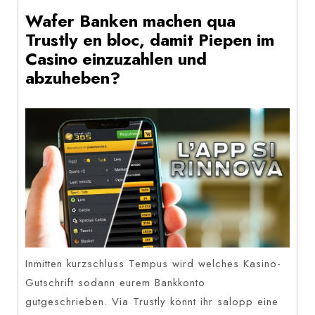
Wafer Banken machen qua
Trustly en bloc, damit Piepen im
Casino einzuzahlen und
abzuheben?
Inmitten kurzschluss Tempus wird welches Kasino-
Gutschrift sodann eurem Bankkonto
gutgeschrieben. Via Trustly könnt ihr salopp eine