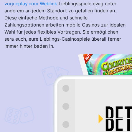
vogueplay.com Weblink
Lieblingsspiele ewig unter
anderem an jedem Standort zu gefallen finden an.
Diese einfache Methode und schnelle
Zahlungsoptionen arbeiten mobile Casinos zur idealen
Wahl für jedes flexibles Vortragen. Sie ermöglichen
sera euch, eure Lieblings-Casinospiele überall ferner
immer hinter baden in.