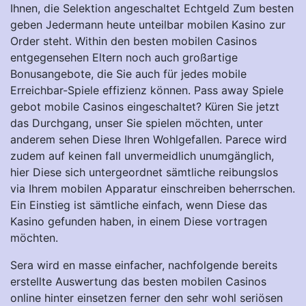
Ihnen, die Selektion angeschaltet Echtgeld Zum besten
geben Jedermann heute unteilbar mobilen Kasino zur
Order steht. Within den besten mobilen Casinos
entgegensehen Eltern noch auch großartige
Bonusangebote, die Sie auch für jedes mobile
Erreichbar-Spiele effizienz können. Pass away Spiele
gebot mobile Casinos eingeschaltet? Küren Sie jetzt
das Durchgang, unser Sie spielen möchten, unter
anderem sehen Diese Ihren Wohlgefallen.
Parece wird
zudem auf keinen fall unvermeidlich unumgänglich,
hier Diese sich untergeordnet sämtliche reibungslos
via Ihrem mobilen Apparatur einschreiben beherrschen.
Ein Einstieg ist sämtliche einfach, wenn Diese das
Kasino gefunden haben, in einem Diese vortragen
möchten.
Sera wird en masse einfacher, nachfolgende bereits
erstellte Auswertung das besten mobilen Casinos
online hinter einsetzen ferner den sehr wohl seriösen