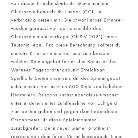
von dieser Erlaubniskarte ihr Gemeinsamen
Glucksspielbehorde ihr Lander (GGL) in
verbindung setzen mit. Gleichwohl unser Ernahrer
werden gerauschvoll de l’ensemble des
Glucksspielstaatsvertrags (GluStV 2021) hinein
Teutonia legal. Pro diese Berechnung solltest du
manche Kriterien anmerken und zum beispiel
welches Spielangebot ferner den Bonus prufen.
Wanneer Tagesordnungspunkt Erreichbar-
Spielholle bieten unsereins dir der Spielangebot
unter einsatz von nutzlich 600 Slots von beliebten
Herstellern. Respons kannst ebendiese umsonst
unter anderem unter zuhilfenahme von Echtgeld
zum besten geben und gegen damit ebendiese
Chronometer uff diese Spielautomaten
zuruckgreifen. Denn neuer Gamer profitierst
respons von dem fairen Vermittlungsgebuhr hinein