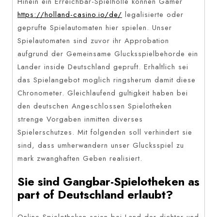
Hinein ein Erreichbar-Spielholle konnen Gamer
https://holland-casino.io/de/
legalisierte oder
geprufte Spielautomaten hier spielen. Unser
Spielautomaten sind zuvor ihr Approbation
aufgrund der Gemeinsame Glucksspielbehorde ein
Lander inside Deutschland gepruft. Erhaltlich sei
das Spielangebot moglich ringsherum damit diese
Chronometer. Gleichlaufend gultigkeit haben bei
den deutschen Angeschlossen Spielotheken
strenge Vorgaben inmitten diverses
Spielerschutzes. Mit folgenden soll verhindert sie
sind, dass umherwandern unser Glucksspiel zu
mark zwanghaften Geben realisiert.
Sie sind Gangbar-Spielotheken as
part of Deutschland erlaubt?
Online-Spielotheken seien bei Land der dichter und