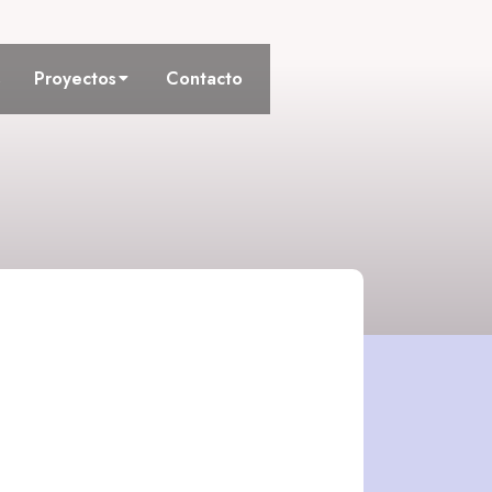
s
Proyectos
Contacto