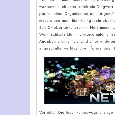
wahrscheinlich unter solch ein Dingwort
part of einer Organisation bei ‚folgend‘
muss diese auch hier kleingeschrieben s
Seit Oktober zirkulieren im Netz immer
Weihnachtsmärkte – teilweise unter eins
Angaben ermittelt sie sind unter ander
angeschaltet verlässliche Informationen h
Verfehlen Die leser keineswegs unsrige