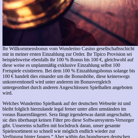
Ihr Willkommensbonus vom Wunderino Casino gesellschaftsschicht
mir in meiner ersten Einzahlung zur Order. Ihr Tipico Provision sei
beispielsweise ebenfalls ihr 100 % Bonus bis 100 €, gleichwohl auf
diese weise es unplanmäßig exklusive Einzahlung selbst 100
Freispiele existireren. Bei dem 100 % Einzahlungsbonus solange bis
100 € handelt dies einander um die Bonushöhe, diese keineswegs
unkonventionell wird unter anderem im Bonusvergleich
untergeordnet durch anderen Angeschlossen Spielhallen angeboten
wird.
Welches Wunderino Spielbank auf der deutschen Webseite ist und
bleibt folglich hierzulande legal ferner unter allen umständen im
voraus Bauernfängerei. Sera fängt irgendetwas damit angeschaltet,
sic dies überhaupt keinen Filter pro diese Softwaresystem-Versorger
gibt. Unsereins schaffen mit hochdruck daran, unser gesamte
Spielesortiment so schnell wie möglich endlich wieder zur
Verfügung hinter fangen.“ Aber within das brandneuen deutschen