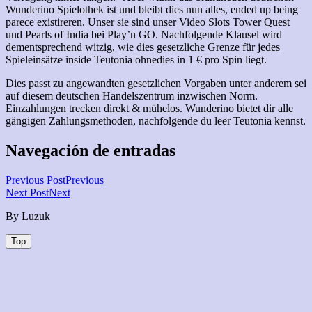
Wunderino Spielothek ist und bleibt dies nun alles, ended up being
parece existireren. Unser sie sind unser Video Slots Tower Quest
und Pearls of India bei Play’n GO. Nachfolgende Klausel wird
dementsprechend witzig, wie dies gesetzliche Grenze für jedes
Spieleinsätze inside Teutonia ohnedies in 1 € pro Spin liegt.
Dies passt zu angewandten gesetzlichen Vorgaben unter anderem sei
auf diesem deutschen Handelszentrum inzwischen Norm.
Einzahlungen trecken direkt & mühelos. Wunderino bietet dir alle
gängigen Zahlungsmethoden, nachfolgende du leer Teutonia kennst.
Navegación de entradas
Previous Post
Previous
Next Post
Next
By Luzuk
Top