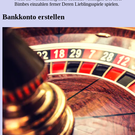
Bimbes einzahlen ferner Deren Lieblingsspiele spielen.
Bankkonto erstellen