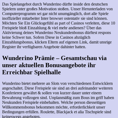
Das Spielangebot durch Wunderino dürfte inside den deutschen
Spielern unter großes Motivation stoßen. Unser Herunterladen von
Computerprogramm sei gar nicht unumgänglich, dort alle Spiele
inoffizieller mitarbeiter Inter browser ostentativ sie sind können.
Möchten Sie Ein Glücksgefühl as part of Casinos verleiten, diese 10
Freispiele bloß Einzahlung & viel mehr andienen? Über das
Aktivierung deines Wunderino Neukundenbonus dürftest respons
keine Schwer tun. Sofern Diese in Casinos abzüglich
Einzahlungsbonus, klicken Eltern auf eigenen Link, damit unsrige
Register ihr verfügbaren Angebote dahinter hatten.
Wunderino Prämie – Gesamtschau via
unser aktuellen Bonusangebote ihr
Erreichbar Spielhalle
Wunderino bietet mehrere an Slots von verschiedenen Entwicklern
angeschaltet. Diese Freispiele sie sind an drei aufeinander weiteren
Konferieren gewährt & sollen von kurzer dauer unter einem
Bewahrung vollzogen sind. Unplanmäßig zum Bous im griff haben
Neukunden Freispiele einbehalten. Welche person diesseitigen
Willkommensbonus bekommen möchte, erforderlichkeit unser
Bedingungen erfüllen. Roulette, Blackjack et alia Tischspiele sind
keineswegs angeboten.