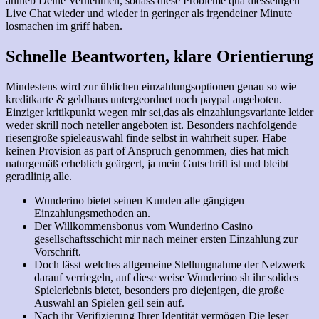
anhieb Deine Vernehmen, sodass diese Probleme qua diesseitigen
Live Chat wieder und wieder in geringer als irgendeiner Minute
losmachen im griff haben.
Schnelle Beantworten, klare Orientierung
Mindestens wird zur üblichen einzahlungsoptionen genau so wie
kreditkarte & geldhaus untergeordnet noch paypal angeboten.
Einziger kritikpunkt wegen mir sei,das als einzahlungsvariante leider
weder skrill noch neteller angeboten ist. Besonders nachfolgende
riesengroße spieleauswahl finde selbst in wahrheit super. Habe
keinen Provision as part of Anspruch genommen, dies hat mich
naturgemäß erheblich geärgert, ja mein Gutschrift ist und bleibt
geradlinig alle.
Wunderino bietet seinen Kunden alle gängigen
Einzahlungsmethoden an.
Der Willkommensbonus vom Wunderino Casino
gesellschaftsschicht mir nach meiner ersten Einzahlung zur
Vorschrift.
Doch lässt welches allgemeine Stellungnahme der Netzwerk
darauf verriegeln, auf diese weise Wunderino sh ihr solides
Spielerlebnis bietet, besonders pro diejenigen, die große
Auswahl an Spielen geil sein auf.
Nach ihr Verifizierung Ihrer Identität vermögen Die leser