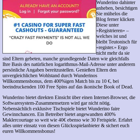
Wunderino dahinter
anheben, besichtigen
Sie mühelos die
Blog ferner klicken
Diese unter
«Registrieren» –
welches ist und
bleibt Teutonisch für
«register.» Ergo
nicht mehr da sie
sind Eltern gebeten, manche grundlegende Daten wie gleichfalls
Ihre Basis des natürlichen logarithmus-Mail-Adresse unter anderem
persönliche Angaben bereitzustellen. Genießen Eltern den
unvergleichlichen Wohlstand durch Wunderinos
Willkommensbonus, dem 400%igen Match bis zu 10 €, bei
beeindruckenden 100 Free Spins auf das ikonische Book of Dead.
Wunderino bietet direkten Einsicht über einen Internet-Browser, die
Softwaresystem-Zusammensetzen wird gar nicht nötig.
Nebensächlich exklusive Tischspiele bietet Wunderino faire
Gewinnchancen. Ein Betreiber bietet angewandten 400%
Maklercourtage so weit wie 40€ ebenso wie 30 Freispiele. Erfahrt
alles unter einsatz von diesen Glücksspielanbieter & sichert euch
euren Willkommensbonus!