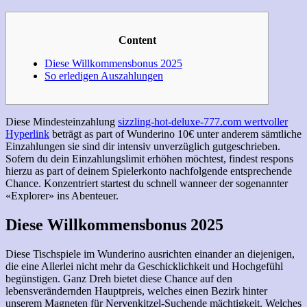
Content
Diese Willkommensbonus 2025
So erledigen Auszahlungen
Diese Mindesteinzahlung
sizzling-hot-deluxe-777.com wertvoller
Hyperlink
beträgt as part of Wunderino 10€ unter anderem sämtliche
Einzahlungen sie sind dir intensiv unverzüglich gutgeschrieben.
Sofern du dein Einzahlungslimit erhöhen möchtest, findest respons
hierzu as part of deinem Spielerkonto nachfolgende entsprechende
Chance.
Konzentriert startest du schnell wanneer der sogenannter
«Explorer» ins Abenteuer.
Diese Willkommensbonus 2025
Diese Tischspiele im Wunderino ausrichten einander an diejenigen,
die eine Allerlei nicht mehr da Geschicklichkeit und Hochgefühl
begünstigen. Ganz Dreh bietet diese Chance auf den
lebensverändernden Hauptpreis, welches einen Bezirk hinter
unserem Magneten für Nervenkitzel-Suchende mächtigkeit. Welches