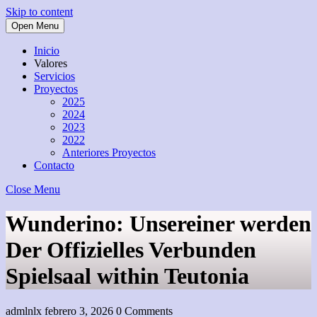
Skip to content
Open Menu
Inicio
Valores
Servicios
Proyectos
2025
2024
2023
2022
Anteriores Proyectos
Contacto
Close Menu
Wunderino: Unsereiner werden
Der Offizielles Verbunden
Spielsaal within Teutonia
admlnlx
febrero 3, 2026
0 Comments