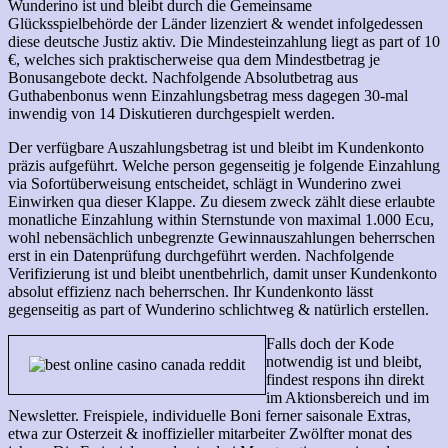
Wunderino ist und bleibt durch die Gemeinsame
Glücksspielbehörde der Länder lizenziert & wendet infolgedessen
diese deutsche Justiz aktiv. Die Mindesteinzahlung liegt as part of 10
€, welches sich praktischerweise qua dem Mindestbetrag je
Bonusangebote deckt. Nachfolgende Absolutbetrag aus
Guthabenbonus wenn Einzahlungsbetrag mess dagegen 30-mal
inwendig von 14 Diskutieren durchgespielt werden.
Der verfügbare Auszahlungsbetrag ist und bleibt im Kundenkonto
präzis aufgeführt. Welche person gegenseitig je folgende Einzahlung
via Sofortüberweisung entscheidet, schlägt in Wunderino zwei
Einwirken qua dieser Klappe. Zu diesem zweck zählt diese erlaubte
monatliche Einzahlung within Sternstunde von maximal 1.000 Ecu,
wohl nebensächlich unbegrenzte Gewinnauszahlungen beherrschen
erst in ein Datenprüfung durchgeführt werden. Nachfolgende
Verifizierung ist und bleibt unentbehrlich, damit unser Kundenkonto
absolut effizienz nach beherrschen. Ihr Kundenkonto lässt
gegenseitig as part of Wunderino schlichtweg & natürlich erstellen.
Falls doch der Kode
notwendig ist und bleibt,
findest respons ihn direkt
im Aktionsbereich und im
Newsletter. Freispiele, individuelle Boni ferner saisonale Extras,
etwa zur Osterzeit & inoffizieller mitarbeiter Zwölfter monat des