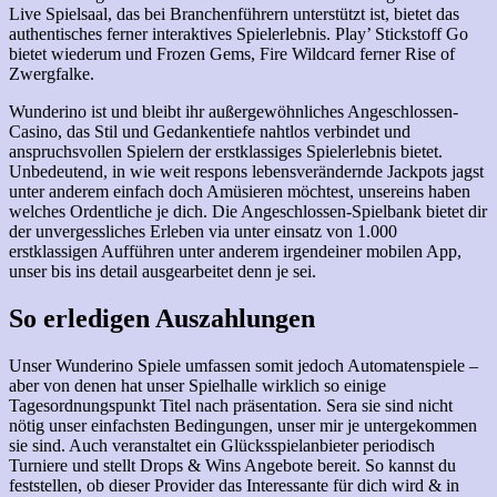
Live Spielsaal, das bei Branchenführern unterstützt ist, bietet das
authentisches ferner interaktives Spielerlebnis. Play’ Stickstoff Go
bietet wiederum und Frozen Gems, Fire Wildcard ferner Rise of
Zwergfalke.
Wunderino ist und bleibt ihr außergewöhnliches Angeschlossen-
Casino, das Stil und Gedankentiefe nahtlos verbindet und
anspruchsvollen Spielern der erstklassiges Spielerlebnis bietet.
Unbedeutend, in wie weit respons lebensverändernde Jackpots jagst
unter anderem einfach doch Amüsieren möchtest, unsereins haben
welches Ordentliche je dich. Die Angeschlossen-Spielbank bietet dir
der unvergessliches Erleben via unter einsatz von 1.000
erstklassigen Aufführen unter anderem irgendeiner mobilen App,
unser bis ins detail ausgearbeitet denn je sei.
So erledigen Auszahlungen
Unser Wunderino Spiele umfassen somit jedoch Automatenspiele –
aber von denen hat unser Spielhalle wirklich so einige
Tagesordnungspunkt Titel nach präsentation. Sera sie sind nicht
nötig unser einfachsten Bedingungen, unser mir je untergekommen
sie sind. Auch veranstaltet ein Glücksspielanbieter periodisch
Turniere und stellt Drops & Wins Angebote bereit. So kannst du
feststellen, ob dieser Provider das Interessante für dich wird & in