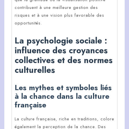
contribuent à une meilleure gestion des
risques et à une vision plus favorable des
opportunités.
La psychologie sociale :
influence des croyances
collectives et des normes
culturelles
Les mythes et symboles liés
à la chance dans la culture
française
La culture française, riche en traditions, colore
également la perception de la chance. Des