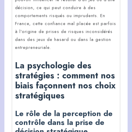
décision, ce qui peut conduire à des
comportements risqués ou imprudents. En
France, cette confiance mal placée est parfois
à l’origine de prises de risques inconsidérés
dans des jeux de hasard ou dans la gestion
entrepreneuriale.
La psychologie des
stratégies : comment nos
biais façonnent nos choix
stratégiques
Le rôle de la perception de
contrôle dans la prise de
décision stratégique