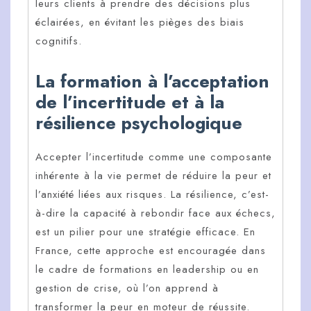
leurs clients à prendre des décisions plus
éclairées, en évitant les pièges des biais
cognitifs.
La formation à l’acceptation
de l’incertitude et à la
résilience psychologique
Accepter l’incertitude comme une composante
inhérente à la vie permet de réduire la peur et
l’anxiété liées aux risques. La résilience, c’est-
à-dire la capacité à rebondir face aux échecs,
est un pilier pour une stratégie efficace. En
France, cette approche est encouragée dans
le cadre de formations en leadership ou en
gestion de crise, où l’on apprend à
transformer la peur en moteur de réussite.