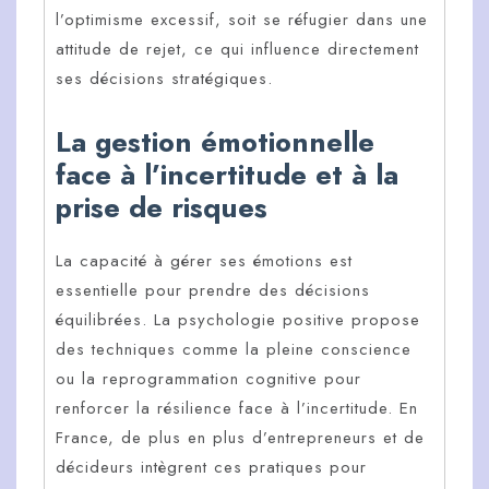
l’optimisme excessif, soit se réfugier dans une
attitude de rejet, ce qui influence directement
ses décisions stratégiques.
La gestion émotionnelle
face à l’incertitude et à la
prise de risques
La capacité à gérer ses émotions est
essentielle pour prendre des décisions
équilibrées. La psychologie positive propose
des techniques comme la pleine conscience
ou la reprogrammation cognitive pour
renforcer la résilience face à l’incertitude. En
France, de plus en plus d’entrepreneurs et de
décideurs intègrent ces pratiques pour