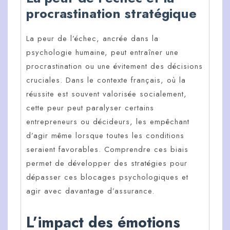
procrastination stratégique
La peur de l’échec, ancrée dans la
psychologie humaine, peut entraîner une
procrastination ou une évitement des décisions
cruciales. Dans le contexte français, où la
réussite est souvent valorisée socialement,
cette peur peut paralyser certains
entrepreneurs ou décideurs, les empêchant
d’agir même lorsque toutes les conditions
seraient favorables. Comprendre ces biais
permet de développer des stratégies pour
dépasser ces blocages psychologiques et
agir avec davantage d’assurance.
L’impact des émotions