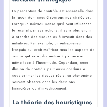
La perception de contrôle est essentielle dans
la façon dont nous élaborons nos stratégies.
Lorsqu’un individu pense qu’il peut influencer
le résultat par ses actions, il sera plus enclin
à prendre des risques ou à investir dans des
initiatives. Par exemple, un entrepreneur
français qui croit maîtriser tous les aspects de
son projet sera plus motivé à persévérer,
même face à l’incertitude. Cependant, cette
illusion de contrôle peut aussi conduire à
sous-estimer les risques réels, un phénomène
souvent observé dans les décisions
financières ou d’investissement.
La théorie des heuristiques