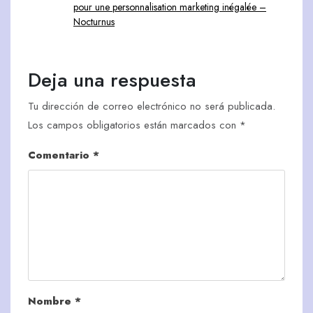
pour une personnalisation marketing inégalée –
Nocturnus
Deja una respuesta
Tu dirección de correo electrónico no será publicada.
Los campos obligatorios están marcados con
*
Comentario
*
Nombre
*