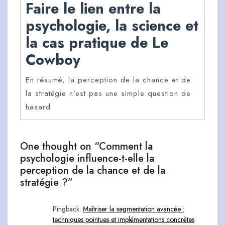
Faire le lien entre la
psychologie, la science et
la cas pratique de Le
Cowboy
En résumé, la perception de la chance et de
la stratégie n’est pas une simple question de
hasard
One thought on “Comment la
psychologie influence-t-elle la
perception de la chance et de la
stratégie ?”
Pingback:
Maîtriser la segmentation avancée :
techniques pointues et implémentations concrètes