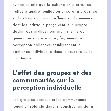
symboles tels que la cabane en pierre, les
trèfles à quatre feuilles ou encore la croyance
en la chance du matin influencent la manière
dont les individus perçoivent leur propre
destin. Ces mythes, parfois transmis de
génération en génération, façonnent la
perception collective et influencent la
confiance individuelle dans la réussite ou la
malchance.
L’effet des groupes et des
communautés sur la
perception individuelle
Les groupes sociaux et les communautés
jouent un rôle clé dans la construction de la