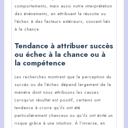
comportements, mais aussi notre interprétation
des événements, en attribuant la réussite ou
l’échec à des facteurs extérieurs, souvent liés
à la chance.
Tendance à attribuer succès
ou échec à la chance ou à
la compétence
Les recherches montrent que la perception du
succès ou de l’échec dépend largement de la
manière dont nous attribuons les causes.
Lorsqu’un résultat est positif, certains ont
tendance à croire qu’ils ont été
particulièrement chanceux ou qu’ils ont évité un
risque grâce à une intuition. À l’inverse, en