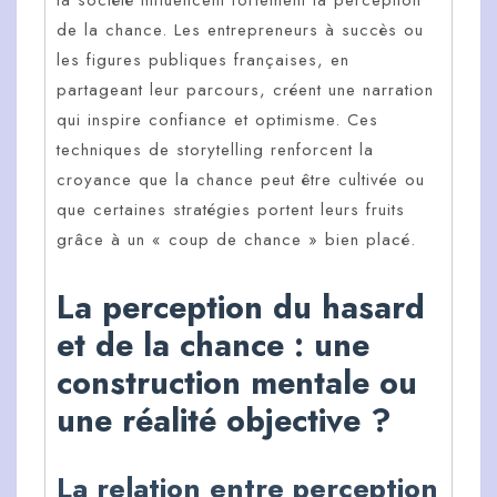
de la chance. Les entrepreneurs à succès ou
les figures publiques françaises, en
partageant leur parcours, créent une narration
qui inspire confiance et optimisme. Ces
techniques de storytelling renforcent la
croyance que la chance peut être cultivée ou
que certaines stratégies portent leurs fruits
grâce à un « coup de chance » bien placé.
La perception du hasard
et de la chance : une
construction mentale ou
une réalité objective ?
La relation entre perception