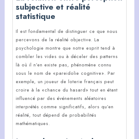
subjective et réalité
statistique
Il est fondamental de distinguer ce que nous
percevons de la réalité objective. La
psychologie montre que notre esprit tend à
combler les vides ou à déceler des patterns
là où il n’en existe pas, phénomène connu
sous le nom de «pareidolie cognitive». Par
exemple, un joueur de loterie français peut
croire à la «chance du hasard» tout en étant
influencé par des événements aléatoires
interprétés comme significatifs, alors qu’en
réalité, tout dépend de probabilités
mathématiques.