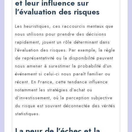
et leur influence sur
l’évaluation des risques
Les heuristiques, ces raccourcis mentaux que
nous utilisons pour prendre des décisions
rapidement, jouent un rôle déterminant dans
l’évaluation des risques. Par exemple, la règle
de représentativité ou la disponibilité peuvent
nous amener à surestimer la probabilité d’un
événement si celui-ci nous paraît familier ou
récent. En France, cette tendance influence
notamment les stratégies d’achat ou
d’investissement, où la perception subjective
du risque est souvent déconnectée des vérités
statistiques.
La peur de l’échec et la