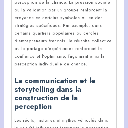
perception de la chance. La pression sociale
ou la validation par un groupe renforcent la
croyance en certains symboles ou en des
stratégies spécifiques. Par exemple, dans
certains quartiers populaires ou cercles
d’entrepreneurs français, la réussite collective
ou le partage d’expériences renforcent la
confiance et l’optimisme, façonnant ainsi la
perception individuelle de chance.
La communication et le
storytelling dans la
construction de la
perception
Les récits, histoires et mythes véhiculés dans
la société influencent fortement la perception