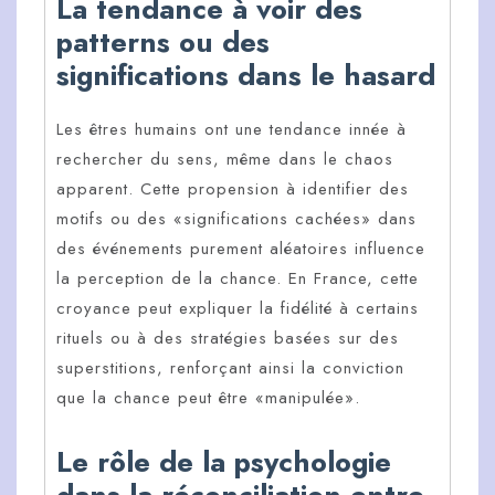
La tendance à voir des
patterns ou des
significations dans le hasard
Les êtres humains ont une tendance innée à
rechercher du sens, même dans le chaos
apparent. Cette propension à identifier des
motifs ou des «significations cachées» dans
des événements purement aléatoires influence
la perception de la chance. En France, cette
croyance peut expliquer la fidélité à certains
rituels ou à des stratégies basées sur des
superstitions, renforçant ainsi la conviction
que la chance peut être «manipulée».
Le rôle de la psychologie