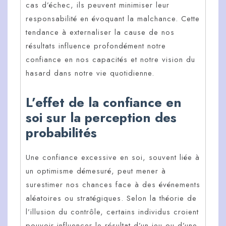
cas d’échec, ils peuvent minimiser leur
responsabilité en évoquant la malchance. Cette
tendance à externaliser la cause de nos
résultats influence profondément notre
confiance en nos capacités et notre vision du
hasard dans notre vie quotidienne.
L’effet de la confiance en
soi sur la perception des
probabilités
Une confiance excessive en soi, souvent liée à
un optimisme démesuré, peut mener à
surestimer nos chances face à des événements
aléatoires ou stratégiques. Selon la théorie de
l’illusion du contrôle, certains individus croient
pouvoir influencer le résultat d’un jeu ou d’une