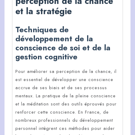
perception de la chance
et la stratégie
Techniques de
développement de la
conscience de soi et de la
gestion cognitive
Pour améliorer sa perception de la chance, il
est essentiel de développer une conscience
accrue de ses biais et de ses processus
mentaux. La pratique de la pleine conscience
et la méditation sont des outils éprouvés pour
renforcer cette conscience. En France, de
nombreux professionnels du développement
personnel intègrent ces méthodes pour aider