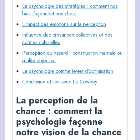
La psychologie des stratégies : comment nos
biais façonnent nos choix
L’impact des émotions sur la perception
Influence des croyances collectives et des
normes culturelles
Perception du hasard : construction mentale ou
réalité objective
La psychologie comme levier d’optimisation
Conclusion et lien avec Le Cowboy
La perception de la
chance : comment la
psychologie façonne
notre vision de la chance