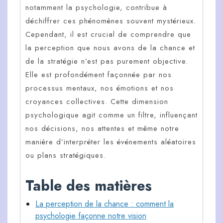
notamment la psychologie, contribue à
déchiffrer ces phénomènes souvent mystérieux.
Cependant, il est crucial de comprendre que
la perception que nous avons de la chance et
de la stratégie n’est pas purement objective.
Elle est profondément façonnée par nos
processus mentaux, nos émotions et nos
croyances collectives. Cette dimension
psychologique agit comme un filtre, influençant
nos décisions, nos attentes et même notre
manière d’interpréter les événements aléatoires
ou plans stratégiques.
Table des matières
La perception de la chance : comment la
psychologie façonne notre vision