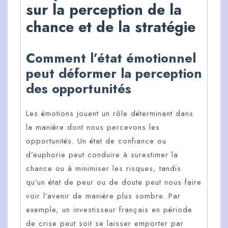
sur la perception de la
chance et de la stratégie
Comment l’état émotionnel
peut déformer la perception
des opportunités
Les émotions jouent un rôle déterminant dans
la manière dont nous percevons les
opportunités. Un état de confiance ou
d’euphorie peut conduire à surestimer la
chance ou à minimiser les risques, tandis
qu’un état de peur ou de doute peut nous faire
voir l’avenir de manière plus sombre. Par
exemple, un investisseur français en période
de crise peut soit se laisser emporter par