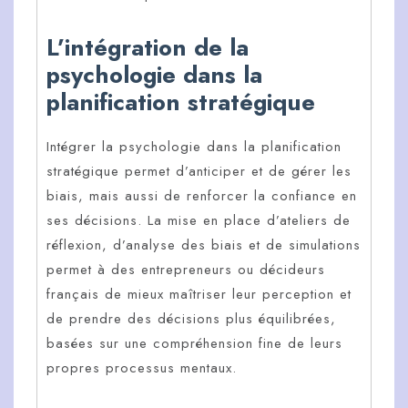
L’intégration de la
psychologie dans la
planification stratégique
Intégrer la psychologie dans la planification
stratégique permet d’anticiper et de gérer les
biais, mais aussi de renforcer la confiance en
ses décisions. La mise en place d’ateliers de
réflexion, d’analyse des biais et de simulations
permet à des entrepreneurs ou décideurs
français de mieux maîtriser leur perception et
de prendre des décisions plus équilibrées,
basées sur une compréhension fine de leurs
propres processus mentaux.