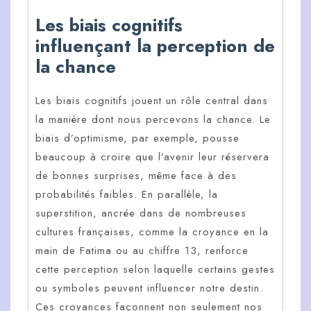
Les biais cognitifs
influençant la perception de
la chance
Les biais cognitifs jouent un rôle central dans
la manière dont nous percevons la chance. Le
biais d’optimisme, par exemple, pousse
beaucoup à croire que l’avenir leur réservera
de bonnes surprises, même face à des
probabilités faibles. En parallèle, la
superstition, ancrée dans de nombreuses
cultures françaises, comme la croyance en la
main de Fatima ou au chiffre 13, renforce
cette perception selon laquelle certains gestes
ou symboles peuvent influencer notre destin.
Ces croyances façonnent non seulement nos