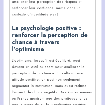
améliorer leur perception des risques et
renforcer leur confiance, même dans un
contexte d’incertitude élevé.
La psychologie positive :
renforcer la perception de
chance à travers
l’optimisme
L’optimisme, lorsqu’il est équilibré, peut
devenir un outil puissant pour améliorer la
perception de la chance. En cultivant une
attitude positive, on peut non seulement
augmenter la motivation, mais aussi réduire
l’impact des biais négatifs. Des études menées
en France montrent que des pratiques telles
que la gratitude ou la visualisation positive