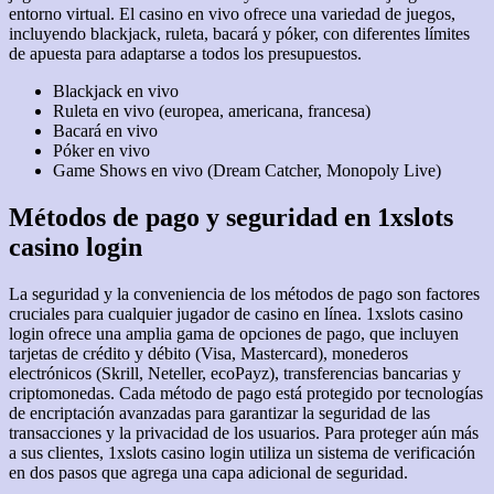
entorno virtual. El casino en vivo ofrece una variedad de juegos,
incluyendo blackjack, ruleta, bacará y póker, con diferentes límites
de apuesta para adaptarse a todos los presupuestos.
Blackjack en vivo
Ruleta en vivo (europea, americana, francesa)
Bacará en vivo
Póker en vivo
Game Shows en vivo (Dream Catcher, Monopoly Live)
Métodos de pago y seguridad en 1xslots
casino login
La seguridad y la conveniencia de los métodos de pago son factores
cruciales para cualquier jugador de casino en línea. 1xslots casino
login ofrece una amplia gama de opciones de pago, que incluyen
tarjetas de crédito y débito (Visa, Mastercard), monederos
electrónicos (Skrill, Neteller, ecoPayz), transferencias bancarias y
criptomonedas. Cada método de pago está protegido por tecnologías
de encriptación avanzadas para garantizar la seguridad de las
transacciones y la privacidad de los usuarios. Para proteger aún más
a sus clientes, 1xslots casino login utiliza un sistema de verificación
en dos pasos que agrega una capa adicional de seguridad.