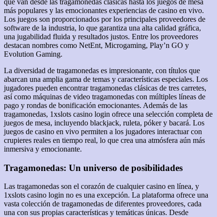
que van desde las tragamonedas clásicas hasta los juegos de mesa
más populares y las emocionantes experiencias de casino en vivo.
Los juegos son proporcionados por los principales proveedores de
software de la industria, lo que garantiza una alta calidad gráfica,
una jugabilidad fluida y resultados justos. Entre los proveedores
destacan nombres como NetEnt, Microgaming, Play’n GO y
Evolution Gaming.
La diversidad de tragamonedas es impresionante, con títulos que
abarcan una amplia gama de temas y características especiales. Los
jugadores pueden encontrar tragamonedas clásicas de tres carretes,
así como máquinas de video tragamonedas con múltiples líneas de
pago y rondas de bonificación emocionantes. Además de las
tragamonedas, 1xslots casino login ofrece una selección completa de
juegos de mesa, incluyendo blackjack, ruleta, póker y bacará. Los
juegos de casino en vivo permiten a los jugadores interactuar con
crupieres reales en tiempo real, lo que crea una atmósfera aún más
inmersiva y emocionante.
Tragamonedas: Un universo de posibilidades
Las tragamonedas son el corazón de cualquier casino en línea, y
1xslots casino login no es una excepción. La plataforma ofrece una
vasta colección de tragamonedas de diferentes proveedores, cada
una con sus propias características y temáticas únicas. Desde