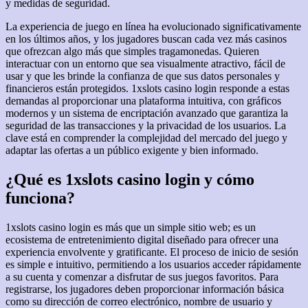
y medidas de seguridad.
La experiencia de juego en línea ha evolucionado significativamente
en los últimos años, y los jugadores buscan cada vez más casinos
que ofrezcan algo más que simples tragamonedas. Quieren
interactuar con un entorno que sea visualmente atractivo, fácil de
usar y que les brinde la confianza de que sus datos personales y
financieros están protegidos. 1xslots casino login responde a estas
demandas al proporcionar una plataforma intuitiva, con gráficos
modernos y un sistema de encriptación avanzado que garantiza la
seguridad de las transacciones y la privacidad de los usuarios. La
clave está en comprender la complejidad del mercado del juego y
adaptar las ofertas a un público exigente y bien informado.
¿Qué es 1xslots casino login y cómo
funciona?
1xslots casino login es más que un simple sitio web; es un
ecosistema de entretenimiento digital diseñado para ofrecer una
experiencia envolvente y gratificante. El proceso de inicio de sesión
es simple e intuitivo, permitiendo a los usuarios acceder rápidamente
a su cuenta y comenzar a disfrutar de sus juegos favoritos. Para
registrarse, los jugadores deben proporcionar información básica
como su dirección de correo electrónico, nombre de usuario y