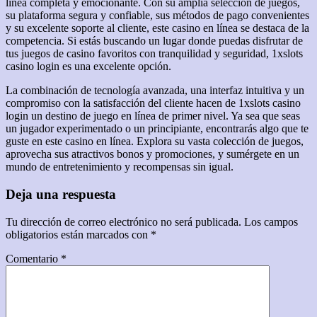
línea completa y emocionante. Con su amplia selección de juegos,
su plataforma segura y confiable, sus métodos de pago convenientes
y su excelente soporte al cliente, este casino en línea se destaca de la
competencia. Si estás buscando un lugar donde puedas disfrutar de
tus juegos de casino favoritos con tranquilidad y seguridad, 1xslots
casino login es una excelente opción.
La combinación de tecnología avanzada, una interfaz intuitiva y un
compromiso con la satisfacción del cliente hacen de 1xslots casino
login un destino de juego en línea de primer nivel. Ya sea que seas
un jugador experimentado o un principiante, encontrarás algo que te
guste en este casino en línea. Explora su vasta colección de juegos,
aprovecha sus atractivos bonos y promociones, y sumérgete en un
mundo de entretenimiento y recompensas sin igual.
Deja una respuesta
Tu dirección de correo electrónico no será publicada.
Los campos
obligatorios están marcados con
*
Comentario
*