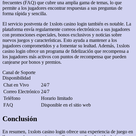
frecuentes (FAQ) que cubre una amplia gama de temas, lo que
permite a los jugadores encontrar respuestas a sus preguntas de
forma rápida y sencilla.
El servicio postventa de 1xslots casino login también es notable. La
plataforma envía regularmente correos electrónicos a sus jugadores
con promociones especiales, bonos exclusivos y noticias sobre
nuevos juegos y características. Esto ayuda a mantener a los
jugadores comprometidos y a fomentar su lealtad. Además, 1xslots
casino login ofrece un programa de fidelización que recompensa a
los jugadores más activos con puntos de recompensa que pueden
canjearse por bonos y premios.
Canal de Soporte
Disponibilidad
Chat en Vivo
24/7
Correo Electrónico
24/7
Teléfono
Horario limitado
FAQ
Disponible en el sitio web
Conclusión
En resumen, 1xslots casino login ofrece una experiencia de juego en